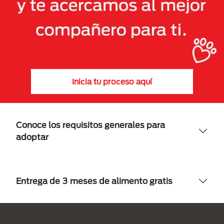
Inicia tu proceso aquí
Conoce los requisitos generales para
adoptar
Entrega de 3 meses de alimento gratis
Menú Footer Purina