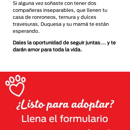
Si alguna vez soñaste con tener dos
compañeras inseparables, que llenen tu
casa de ronroneos, ternura y dulces
travesuras, Duquesa y su mamá te están
esperando.
Dales la oportunidad de seguir
juntas… y te
darán amor
para
toda la vida.