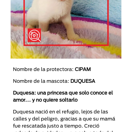
Nombre de la protectora:
CIPAM
Nombre de la mascota:
DUQUESA
Duquesa: una princesa que solo conoce el
amor… y no quiere soltarlo
Duquesa nació en el refugio, lejos de las
calles y del peligro, gracias a que su mamá
fue rescatada justo a tiempo. Creció