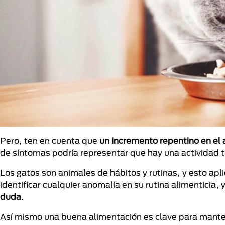
Pero, ten en cuenta que
un incremento repentino en el 
de síntomas podría representar que hay una actividad t
Los gatos son animales de hábitos y rutinas, y esto ap
identificar cualquier anomalía en su rutina alimenticia, 
duda
.
Así mismo una buena alimentación es clave para mante