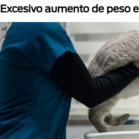
Excesivo aumento de peso e