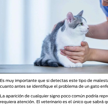
Es muy importante que si detectas este tipo de malest
cuanto antes se identifique el problema de un gato enf
La aparición de cualquier signo poco común podría rep
requiera atención. El veterinario es el único que sabrá