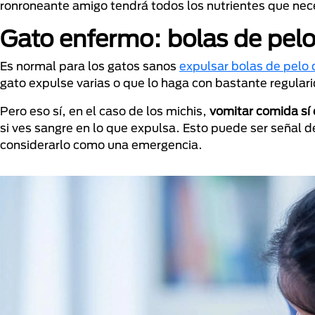
ronroneante amigo tendrá todos los nutrientes que nec
Gato enfermo: bolas de pelo
Es normal para los gatos sanos
expulsar bolas de pelo 
gato expulse varias o que lo haga con bastante regula
Pero eso sí, en el caso de los michis,
vomitar comida sí 
si ves sangre en lo que expulsa. Esto puede ser señal d
considerarlo como una emergencia.