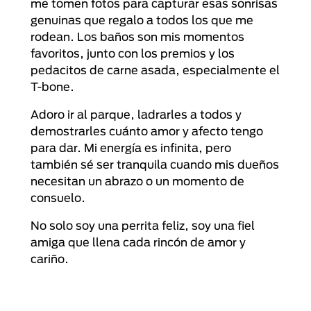
me tomen fotos para capturar esas sonrisas
genuinas que regalo a todos los que me
rodean. Los baños son mis momentos
favoritos, junto con los premios y los
pedacitos de carne asada, especialmente el
T-bone.
Adoro ir al parque, ladrarles a todos y
demostrarles cuánto amor y afecto tengo
para dar. Mi energía es infinita, pero
también sé ser tranquila cuando mis dueños
necesitan un abrazo o un momento de
consuelo.
No solo soy una perrita feliz, soy una fiel
amiga que llena cada rincón de amor y
cariño.