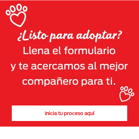
Inicia tu proceso aquí