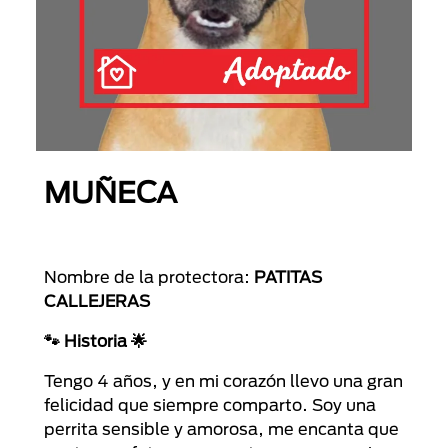
MUÑECA
Nombre de la protectora:
PATITAS
CALLEJERAS
🐾
Historia
🌟
Tengo 4 años, y en mi corazón llevo una gran
felicidad que siempre comparto. Soy una
perrita sensible y amorosa, me encanta que