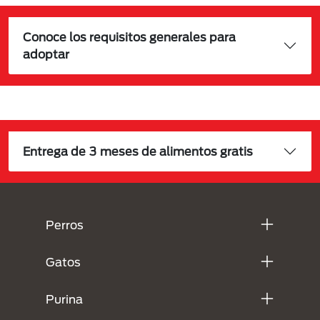
Conoce los requisitos generales para
adoptar
Entrega de 3 meses de alimentos gratis
Menú Footer Purina
Perros
Gatos
Purina