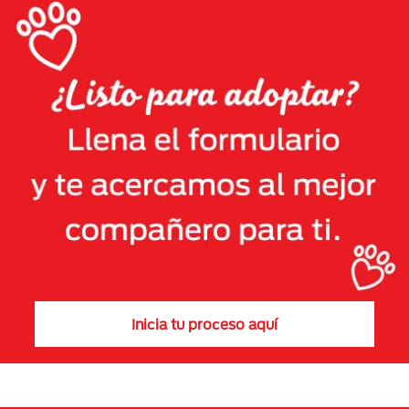
Inicia tu proceso aquí