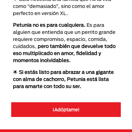
como “demasiado”, sino como el amor
perfecto en versión XL.
Petunia no es para cualquiera.
Es para
alguien que entienda que un perrito grande
requiere compromiso, espacio, comida,
cuidados,
pero también que devuelve todo
eso multiplicado en amor, fidelidad y
momentos inolvidables.
🌟
Si estás listo para abrazar a una gigante
con alma de cachorro, Petunia está lista
para amarte con todo su ser.
¡Adóptame!