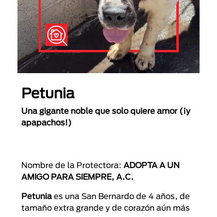
Petunia
Una gigante noble que solo quiere amor (¡y
apapachos!)
Nombre de la Protectora:
ADOPTA A UN
AMIGO PARA SIEMPRE, A.C.
Petunia
es una San Bernardo de 4 años, de
tamaño extra grande y de corazón aún más