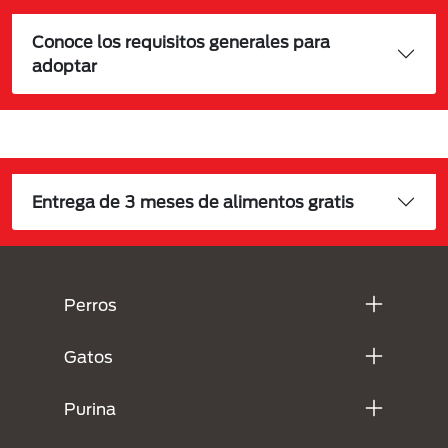
Conoce los requisitos generales para
adoptar
Entrega de 3 meses de alimentos gratis
Menú Footer Purina
Perros
Gatos
Purina