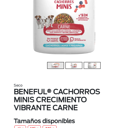
Seco
BENEFUL® CACHORROS
MINIS CRECIMIENTO
VIBRANTE CARNE
Tamaños disponibles