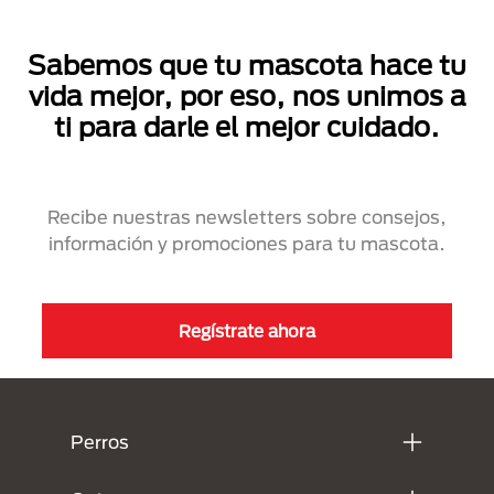
Sabemos que tu mascota hace tu
vida mejor, por eso, nos unimos a
ti para darle el mejor cuidado.
Recibe nuestras newsletters sobre consejos,
información y promociones para tu mascota.
Regístrate ahora
Menú Footer Purina
Perros