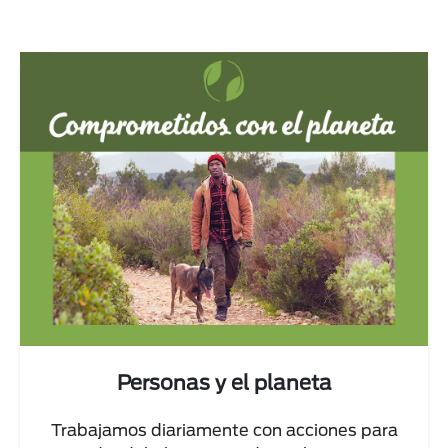
Personas y el planeta
Trabajamos diariamente con acciones para