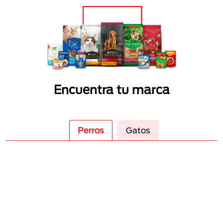
Encuentra tu marca
Perros
Gatos