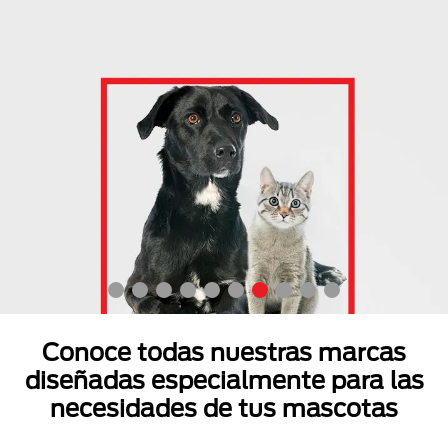
Conoce todas nuestras marcas
diseñadas especialmente para las
necesidades de tus mascotas