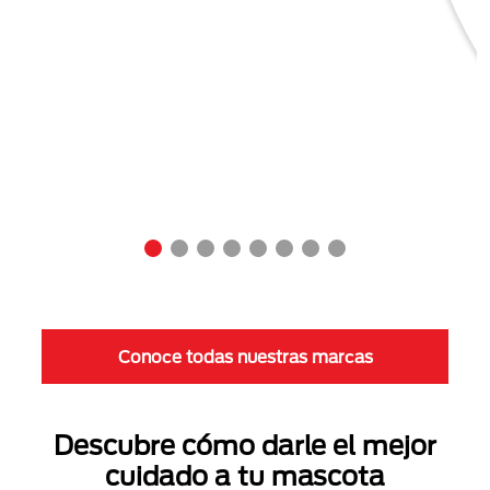
Conoce todas nuestras marcas
Descubre cómo darle el mejor
cuidado a tu mascota