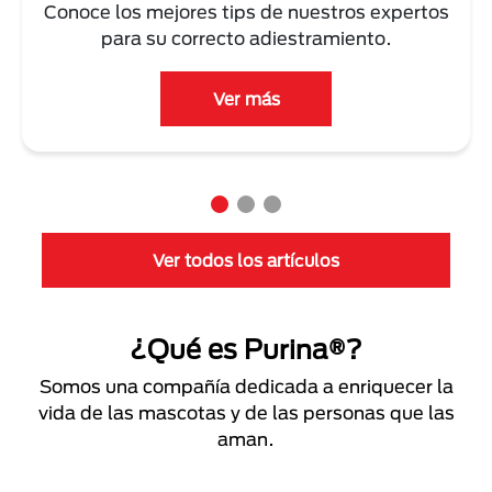
Conoce los mejores tips de nuestros expertos
para su correcto adiestramiento.
Ver más
Ver todos los artículos
¿Qué es Purina®?
Somos una compañía dedicada a enriquecer la
vida de las mascotas y de las personas que las
aman.