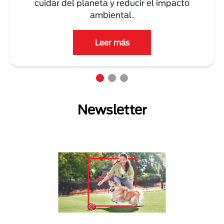
cuidar del planeta y reducir el impacto
ambiental.
Leer más
Newsletter