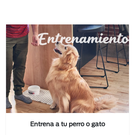
Next
Entrena a tu perro o gato