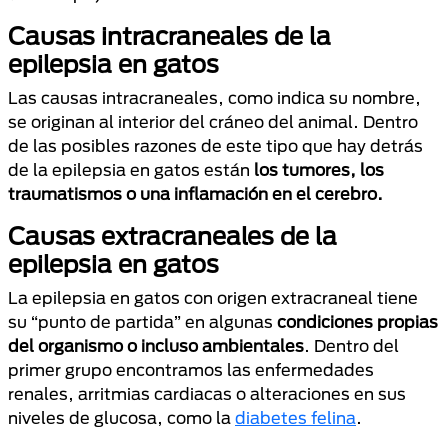
Causas intracraneales de la
epilepsia en gatos
Las causas intracraneales, como indica su nombre,
se originan al interior del cráneo del animal. Dentro
de las posibles razones de este tipo que hay detrás
de la epilepsia en gatos están
los tumores, los
traumatismos o una inflamación en el cerebro.
Causas extracraneales de la
epilepsia en gatos
La epilepsia en gatos con origen extracraneal tiene
su “punto de partida” en algunas
condiciones propias
del organismo o incluso ambientales
. Dentro del
primer grupo encontramos las enfermedades
renales, arritmias cardiacas o alteraciones en sus
niveles de glucosa, como la
diabetes felina
.