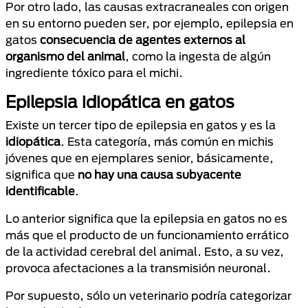
Por otro lado, las causas extracraneales con origen
en su entorno pueden ser, por ejemplo, epilepsia en
gatos
consecuencia de agentes externos al
organismo del animal
, como la ingesta de algún
ingrediente tóxico para el michi.
Epilepsia idiopática en gatos
Existe un tercer tipo de epilepsia en gatos y es la
idiopática
. Esta categoría, más común en michis
jóvenes que en ejemplares senior, básicamente,
significa que
no hay una causa subyacente
identificable
.
Lo anterior significa que la epilepsia en gatos no es
más que el producto de un funcionamiento errático
de la actividad cerebral del animal. Esto, a su vez,
provoca afectaciones a la transmisión neuronal.
Por supuesto, sólo un veterinario podría categorizar