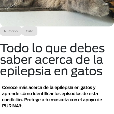
Nutrición
Gato
Todo lo que debes
saber acerca de la
epilepsia en gatos
Conoce más acerca de la epilepsia en gatos y
aprende cómo identificar los episodios de esta
condición. Protege a tu mascota con el apoyo de
PURINA®.