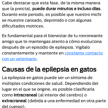
Cabe destacar que esta fase, de la misma manera
que la preictal,
puede durar minutos e incluso días
.
Durante este periodo, es posible que nuestro michi
se muestre cansado, deprimido o con algunas
dificultades motrices.
Es fundamental para el bienestar de tu ronroneante
amigo que te mantengas atento a cómo evoluciona
después de un episodio de epilepsia. Vigílalo
constantemente y mantente en
constante contacto
con un veterinario
.
Causas de la epilepsia en gatos
La epilepsia en gatos puede ser un síntoma de
múltiples condiciones de salud. Dependiendo del
lugar en el que se origine, es posible clasificarla
como
intracraneal
(al interior del cerebro) o
extracraneal
(debida a una enfermedad en otra parte
del cuerpo).