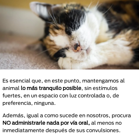
Es esencial que, en este punto, mantengamos al
animal
lo más tranquilo posible
, sin estímulos
fuertes, en un espacio con luz controlada o, de
preferencia, ninguna.
Además, igual a como sucede en nosotros, procura
NO administrarle nada por vía oral,
al menos no
inmediatamente después de sus convulsiones.