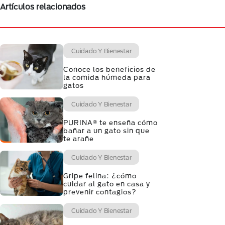
Artículos relacionados
Cuidado Y Bienestar
Conoce los beneficios de
la comida húmeda para
gatos
Cuidado Y Bienestar
PURINA® te enseña cómo
bañar a un gato sin que
te arañe
Cuidado Y Bienestar
Gripe felina: ¿cómo
cuidar al gato en casa y
prevenir contagios?
Cuidado Y Bienestar