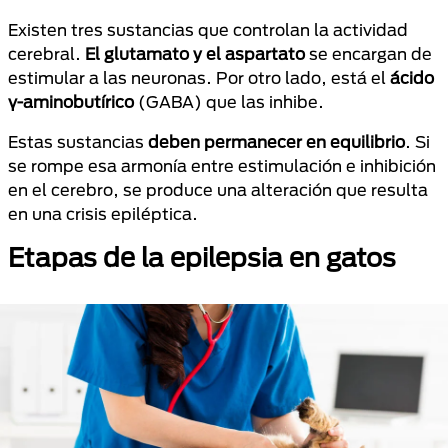
Existen tres sustancias que controlan la actividad
cerebral.
El glutamato y el aspartato
se encargan de
estimular a las neuronas. Por otro lado, está el
ácido
γ-aminobutírico
(GABA) que las inhibe.
Estas sustancias
deben permanecer en equilibrio
. Si
se rompe esa armonía entre estimulación e inhibición
en el cerebro, se produce una alteración que resulta
en una crisis epiléptica.
Etapas de la epilepsia en gatos