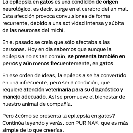
La epilepsia en gatos es una condición de origen
neurológico
, es decir, surge en el cerebro del animal.
Esta afección provoca convulsiones de forma
recurrente, debido a una actividad intensa y súbita
de las neuronas del michi.
En el pasado se creía que sólo afectaba a las
personas. Hoy en día sabemos que aunque la
epilepsia no es tan común,
se presenta también en
perros y aún menos frecuentemente, en gatos
.
En ese orden de ideas, la epilepsia se ha convertido
en una infrecuente, pero seria condición, que
requiere atención veterinaria para su diagnóstico y
manejo adecuado
. Así se promueve el bienestar de
nuestro animal de compañía.
Pero ¿cómo se presenta la epilepsia en gatos?
Continúa leyendo y verás, con PURINA®, que es más
simple de lo que creerías.