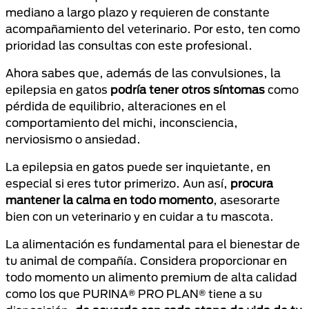
mediano a largo plazo y requieren de constante
acompañamiento del veterinario. Por esto, ten como
prioridad las consultas con este profesional.
Ahora sabes que, además de las convulsiones, la
epilepsia en gatos
podría tener otros síntomas
como
pérdida de equilibrio, alteraciones en el
comportamiento del michi, inconsciencia,
nerviosismo o ansiedad.
La epilepsia en gatos puede ser inquietante, en
especial si eres tutor primerizo. Aun así,
procura
mantener la calma en todo momento
, asesorarte
bien con un veterinario y en cuidar a tu mascota.
La alimentación es fundamental para el bienestar de
tu animal de compañía. Considera proporcionar en
todo momento un alimento premium de alta calidad
como los que PURINA® PRO PLAN® tiene a su