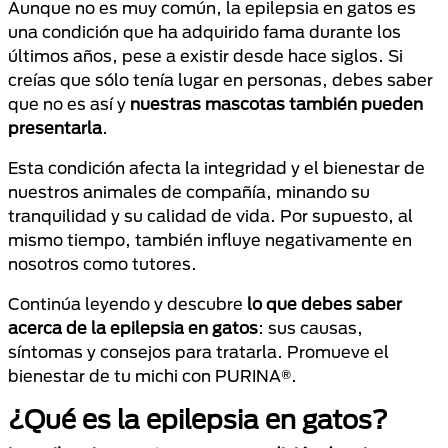
Aunque no es muy común, la epilepsia en gatos es
una condición que ha adquirido fama durante los
últimos años, pese a existir desde hace siglos. Si
creías que sólo tenía lugar en personas, debes saber
que no es así y
nuestras mascotas también pueden
presentarla
.
Esta condición afecta la integridad y el bienestar de
nuestros animales de compañía, minando su
tranquilidad y su calidad de vida. Por supuesto, al
mismo tiempo, también influye negativamente en
nosotros como tutores.
Continúa leyendo y descubre
lo que debes saber
acerca de la epilepsia en gatos
: sus causas,
síntomas y consejos para tratarla. Promueve el
bienestar de tu michi con PURINA®.
¿Qué es la epilepsia en gatos?