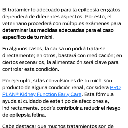
El tratamiento adecuado para la epilepsia en gatos
dependerá de diferentes aspectos. Por esto, el
veterinario procederá con múltiples exámenes para
determinar las medidas adecuadas para el caso
específico de tu michi
.
En algunos casos, la causa no podrá tratarse
directamente; en otros, bastará con medicación; en
ciertos escenarios, la alimentación será clave para
controlar esta condición.
Por ejemplo, si las convulsiones de tu michi son
producto de alguna condición renal, considera
PRO
PLAN® Kidney Function Early Care
. Esta fórmula
ayuda al cuidado de este tipo de afecciones e,
indirectamente, podría
contribuir a reducir el riesgo
de epilepsia felina
.
Cabe destacar que muchos tratamientos son de