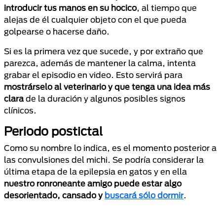
introducir tus manos en su hocico
, al tiempo que
alejas de él cualquier objeto con el que pueda
golpearse o hacerse daño.
Si es la primera vez que sucede, y por extraño que
parezca, además de mantener la calma, intenta
grabar el episodio en video. Esto servirá para
mostrárselo al veterinario y que tenga una idea más
clara
de la duración y algunos posibles signos
clínicos.
Periodo postictal
Como su nombre lo indica, es el momento posterior a
las convulsiones del michi. Se podría considerar la
última etapa de la epilepsia en gatos y en ella
nuestro ronroneante amigo puede estar algo
desorientado, cansado y
buscará sólo dormir
.