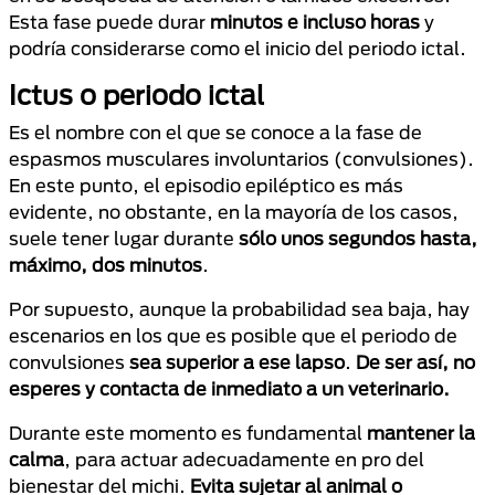
Esta fase puede durar
minutos e incluso horas
y
podría considerarse como el inicio del periodo ictal.
Ictus o periodo ictal
Es el nombre con el que se conoce a la fase de
espasmos musculares involuntarios (convulsiones).
En este punto, el episodio epiléptico es más
evidente, no obstante, en la mayoría de los casos,
suele tener lugar durante
sólo unos segundos hasta,
máximo, dos minutos
.
Por supuesto, aunque la probabilidad sea baja, hay
escenarios en los que es posible que el periodo de
convulsiones
sea superior a ese lapso
.
De ser así, no
esperes y contacta de inmediato a un veterinario.
Durante este momento es fundamental
mantener la
calma
, para actuar adecuadamente en pro del
bienestar del michi.
Evita sujetar al animal o