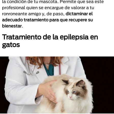
la condición de tu mascota. Permite que sea este
profesional quien se encargue de valorar a tu
ronroneante amigo y, de paso,
dictaminar el
adecuado tratamiento para que recupere su
bienestar
.
Tratamiento de la epilepsia en
gatos