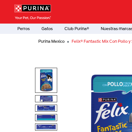
Pasar al contenido principal
Menú Secundario Purina
Menú Principal Purina
Perros
Gatos
Club Purina®
Nuestras marca
Purina Mexico
Felix® Fantastic Mix Con Pollo 