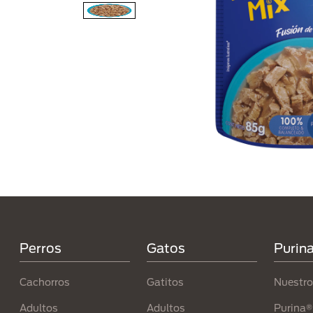
Menú Footer Purina
Perros
Gatos
Purin
Cachorros
Gatitos
Nuestro
Adultos
Adultos
Purina® 