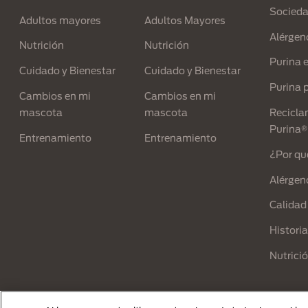
Socied
Adultos mayores
Adultos Mayores
Alérgen
Nutrición
Nutrición
Purina 
Cuidado y Bienestar
Cuidado y Bienestar
Purina p
Cambios en mi
Cambios en mi
mascota
mascota
Recicla
Purina®
Entrenamiento
Entrenamiento
¿Por qu
Alérgen
Calidad
Historia
Nutrici