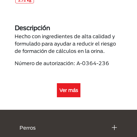
2.72 kg
Descripción
Hecho con ingredientes de alta calidad y
formulado para ayudar a reducir el riesgo
de formación de cálculos en la orina.
Número de autorización: A-0364-236
Ver más
Menú Footer Purina
Perros