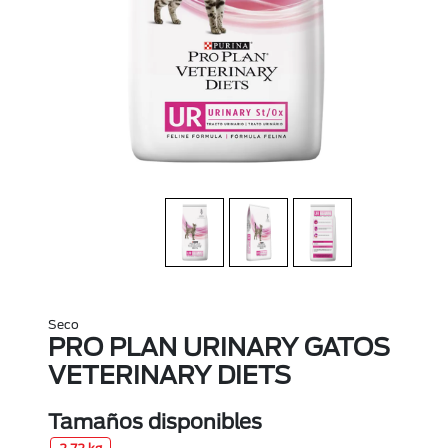
Seco
PRO PLAN URINARY GATOS
VETERINARY DIETS
Tamaños disponibles