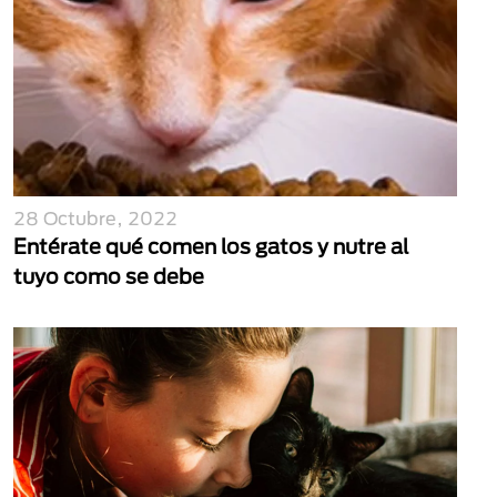
28 Octubre, 2022
Entérate qué comen los gatos y nutre al
tuyo como se debe