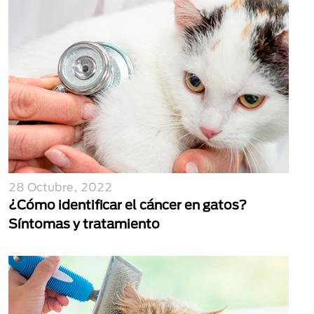
28 Octubre, 2022
¿Cómo identificar el cáncer en gatos?
Síntomas y tratamiento