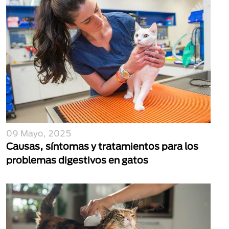
09 Mayo, 2025
Causas, síntomas y tratamientos para los
problemas digestivos en gatos