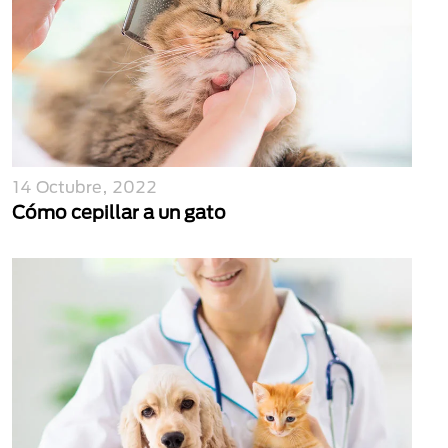
14 Octubre, 2022
Cómo cepillar a un gato