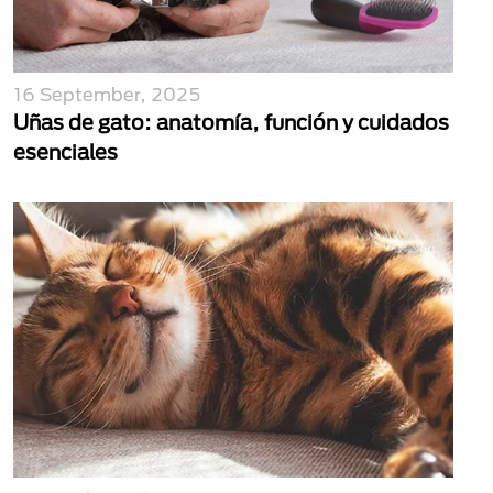
16 September, 2025
Uñas de gato: anatomía, función y cuidados
esenciales