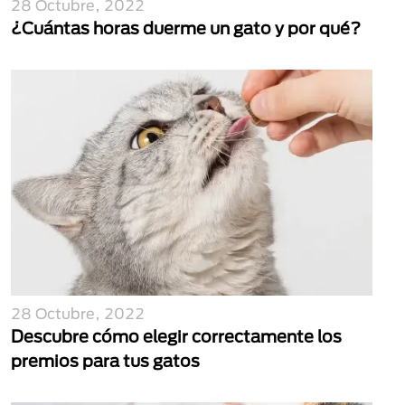
28 Octubre, 2022
¿Cuántas horas duerme un gato y por qué?
28 Octubre, 2022
Descubre cómo elegir correctamente los
premios para tus gatos