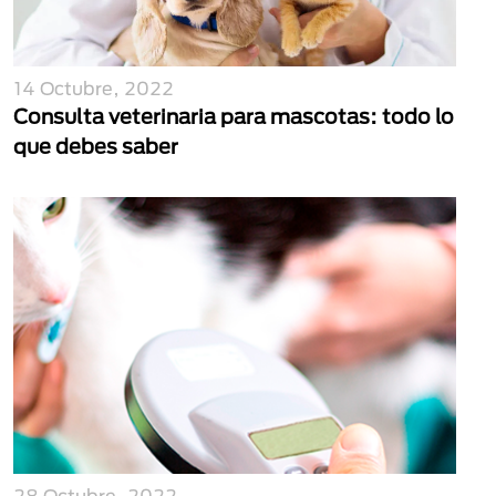
14 Octubre, 2022
Consulta veterinaria para mascotas: todo lo
que debes saber
28 Octubre, 2022