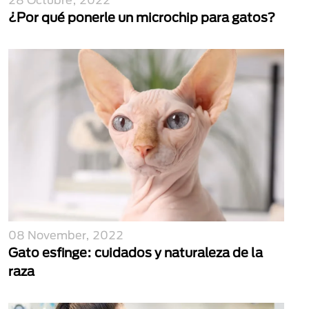
¿Por qué ponerle un microchip para gatos?
08 November, 2022
Gato esfinge: cuidados y naturaleza de la
raza