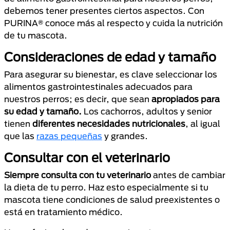
debemos tener presentes ciertos aspectos. Con
PURINA® conoce más al respecto y cuida la nutrición
de tu mascota.
Consideraciones de edad y tamaño
Para asegurar su bienestar, es clave seleccionar los
alimentos gastrointestinales adecuados para
nuestros perros; es decir, que sean
apropiados para
su edad y tamaño.
Los cachorros, adultos y senior
tienen
diferentes necesidades nutricionales
, al igual
que las
razas pequeñas
y grandes.
Consultar con el veterinario
Siempre consulta con tu veterinario
antes de cambiar
la dieta de tu perro. Haz esto especialmente si tu
mascota tiene condiciones de salud preexistentes o
está en tratamiento médico.