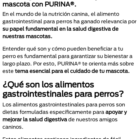
mascota con PURINA®.
En el mundo de la nutrición canina, el alimento
gastrointestinal para perros ha ganado relevancia por
su papel fundamental en la salud digestiva de
nuestras mascotas.
Entender qué son y cómo pueden beneficiar a tu
perro es fundamental para garantizar su bienestar a
largo plazo. Por esto, PURINA® te orienta más sobre
este
tema esencial para el cuidado de tu mascota.
¿Qué son los alimentos
gastrointestinales para perros?
Los alimentos gastrointestinales para perros son
dietas formuladas específicamente para
apoyar y
mejorar la salud digestiva
de nuestros amigos
caninos.