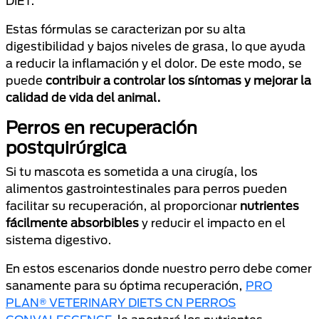
DIET.
Estas fórmulas se caracterizan por su alta
digestibilidad y bajos niveles de grasa, lo que ayuda
a reducir la inflamación y el dolor. De este modo, se
puede
contribuir a controlar los síntomas y mejorar la
calidad de vida del animal.
Perros en recuperación
postquirúrgica
Si tu mascota es sometida a una cirugía, los
alimentos gastrointestinales para perros pueden
facilitar su recuperación, al proporcionar
nutrientes
fácilmente absorbibles
y reducir el impacto en el
sistema digestivo.
En estos escenarios donde nuestro perro debe comer
sanamente para su óptima recuperación,
PRO
PLAN® VETERINARY DIETS CN PERROS