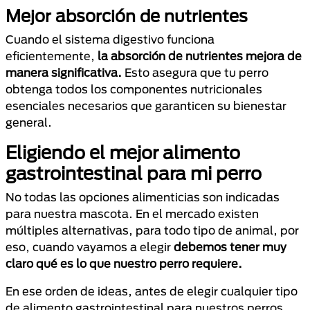
Mejor absorción de nutrientes
Cuando el sistema digestivo funciona
eficientemente,
la absorción de nutrientes mejora de
manera significativa.
Esto asegura que tu perro
obtenga todos los componentes nutricionales
esenciales necesarios que garanticen su bienestar
general.
Eligiendo el mejor alimento
gastrointestinal para mi perro
No todas las opciones alimenticias son indicadas
para nuestra mascota. En el mercado existen
múltiples alternativas, para todo tipo de animal, por
eso, cuando vayamos a elegir
debemos tener muy
claro qué es lo que nuestro perro requiere.
En ese orden de ideas, antes de elegir cualquier tipo
de alimento gastrointestinal para nuestros perros,