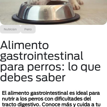
Nutrición
Perro
Alimento
gastrointestinal
para perros: lo que
debes saber
El alimento gastrointestinal es ideal para
nutrir a los perros con dificultades del
tracto digestivo. Conoce más y cuida a tu