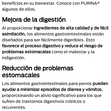
beneficios en su bienestar. Conoce con PURINA®
algunos de ellos.
Mejora de la digestión
Al proporcionar
ingredientes de alta calidad y de fácil
asimilación,
los alimentos gastrointestinales están
diseñados para ser fácilmente digeribles. Esto
favorece el proceso digestivo y reduce el riesgo de
problemas estomacales
como el malestar y la
indigestión.
Reducción de problemas
estomacales
Los alimentos gastrointestinales para perros
pueden
ayudar a minimizar episodios de diarrea y vómitos
,
proporcionando un alivio significativo para los que
sufren de trastornos digestivos crónicos o
recurrentes.