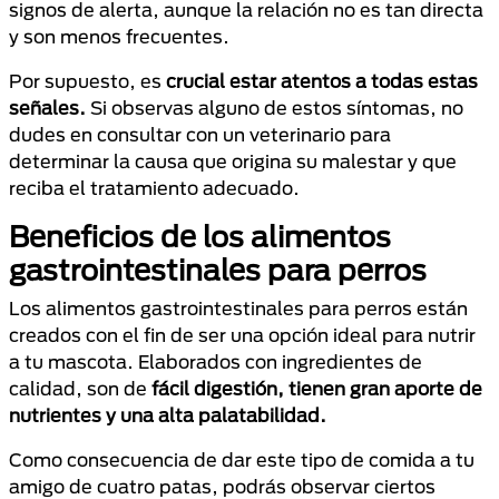
signos de alerta, aunque la relación no es tan directa
y son menos frecuentes.
Por supuesto, es
crucial estar atentos a todas estas
señales.
Si observas alguno de estos síntomas, no
dudes en consultar con un veterinario para
determinar la causa que origina su malestar y que
reciba el tratamiento adecuado.
Beneficios de los alimentos
gastrointestinales para perros
Los alimentos gastrointestinales para perros están
creados con el fin de ser una opción ideal para nutrir
a tu mascota. Elaborados con ingredientes de
calidad, son de
fácil digestión, tienen gran aporte de
nutrientes y una alta palatabilidad.
Como consecuencia de dar este tipo de comida a tu
amigo de cuatro patas, podrás observar ciertos