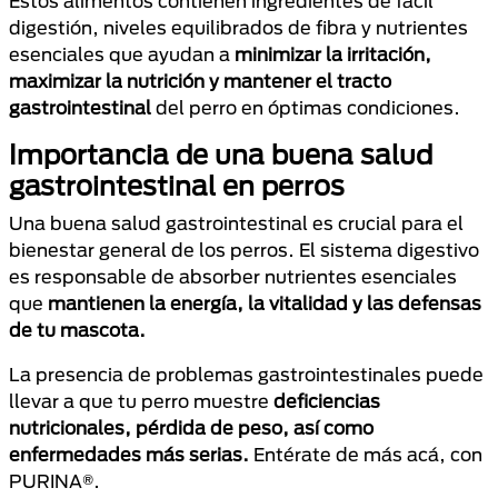
Estos alimentos contienen ingredientes de fácil
digestión, niveles equilibrados de fibra y nutrientes
esenciales que ayudan a
minimizar la irritación,
maximizar la nutrición y mantener el tracto
gastrointestinal
del perro en óptimas condiciones.
Importancia de una buena salud
gastrointestinal en perros
Una buena salud gastrointestinal es crucial para el
bienestar general de los perros. El sistema digestivo
es responsable de absorber nutrientes esenciales
que
mantienen la energía, la vitalidad y las defensas
de tu mascota.
La presencia de problemas gastrointestinales puede
llevar a que tu perro muestre
deficiencias
nutricionales, pérdida de peso, así como
enfermedades más serias.
Entérate de más acá, con
PURINA®.