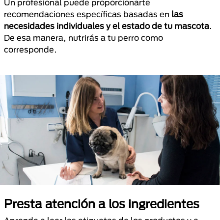
Un profesional puede proporcionarte
recomendaciones específicas basadas en
las
necesidades individuales y el estado de tu mascota
.
De esa manera, nutrirás a tu perro como
corresponde.
Presta atención a los ingredientes