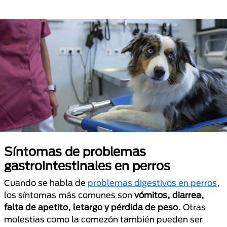
Síntomas de problemas
gastrointestinales en perros
Cuando se habla de
problemas digestivos en perros
,
los síntomas más comunes son
vómitos, diarrea,
falta de apetito, letargo y pérdida de peso.
Otras
molestias como la comezón también pueden ser