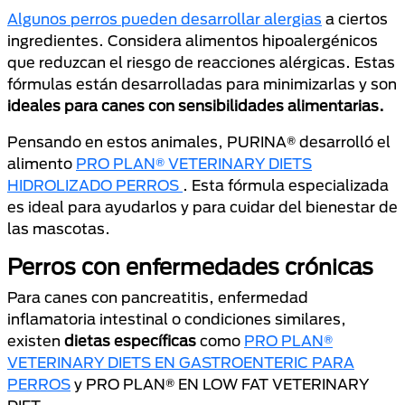
Algunos perros pueden desarrollar alergias
a ciertos
ingredientes. Considera alimentos hipoalergénicos
que reduzcan el riesgo de reacciones alérgicas. Estas
fórmulas están desarrolladas para minimizarlas y son
ideales para canes con sensibilidades alimentarias.
Pensando en estos animales, PURINA® desarrolló el
alimento
PRO PLAN® VETERINARY DIETS
HIDROLIZADO PERROS
. Esta fórmula especializada
es ideal para ayudarlos y para cuidar del bienestar de
las mascotas.
Perros con enfermedades crónicas
Para canes con pancreatitis, enfermedad
inflamatoria intestinal o condiciones similares,
existen
dietas específicas
como
PRO PLAN®
VETERINARY DIETS EN GASTROENTERIC PARA
PERROS
y PRO PLAN® EN LOW FAT VETERINARY