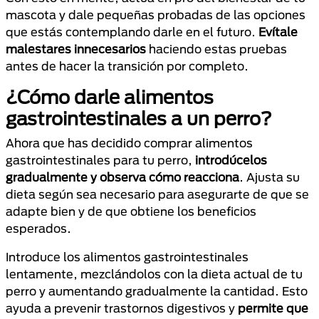
mascota y dale pequeñas probadas de las opciones
que estás contemplando darle en el futuro.
Evítale
malestares innecesarios
haciendo estas pruebas
antes de hacer la transición por completo.
¿Cómo darle alimentos
gastrointestinales a un perro?
Ahora que has decidido comprar alimentos
gastrointestinales para tu perro,
introdúcelos
gradualmente y observa cómo reacciona
. Ajusta su
dieta según sea necesario para asegurarte de que se
adapte bien y de que obtiene los beneficios
esperados.
Introduce los alimentos gastrointestinales
lentamente, mezclándolos con la dieta actual de tu
perro y aumentando gradualmente la cantidad. Esto
ayuda a prevenir trastornos digestivos y
permite que