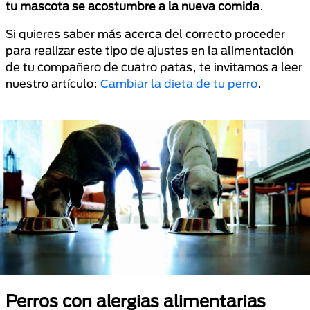
tu mascota se acostumbre a la nueva comida
.
Si quieres saber más acerca del correcto proceder
para realizar este tipo de ajustes en la alimentación
de tu compañero de cuatro patas, te invitamos a leer
nuestro artículo:
Cambiar la dieta de tu perro
.
Perros con alergias alimentarias