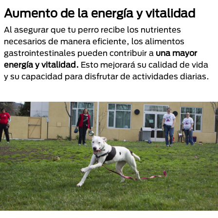
Aumento de la energía y vitalidad
Al asegurar que tu perro recibe los nutrientes
necesarios de manera eficiente, los alimentos
gastrointestinales pueden contribuir a
una mayor
energía y vitalidad.
Esto mejorará su calidad de vida
y su capacidad para disfrutar de actividades diarias.