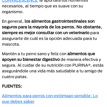
CONVALESCENCE
le aportará los nutrientes
necesarios, al tiempo que es suave con su
organismo.
En general,
los alimentos gastrointestinales son
seguros para la mayoría de los perros. No obstante,
siempre es mejor consultar con un veterinario
para
asegurarte de cuál es la opción adecuada para tu
mascota.
Mantén a tu perro sano y feliz con
alimentos que
apoyen su bienestar digestivo
de manera efectiva y
segura. Al cuidar de su nutrición con PURINA®, estás
asegurándole una vida más saludable a tu amigo de
cuatro patas.
FUENTES:
Alimentos para perros con estómago sensible: Lo
que debes saber