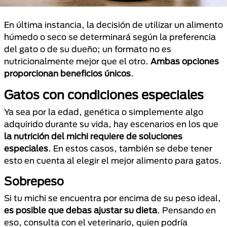
En última instancia, la decisión de utilizar un alimento
húmedo o seco se determinará según la preferencia
del gato o de su dueño; un formato no es
nutricionalmente mejor que el otro.
Ambas opciones
proporcionan beneficios únicos
.
Gatos con condiciones especiales
Ya sea por la edad, genética o simplemente algo
adquirido durante su vida, hay escenarios en los que
la nutrición del michi requiere de soluciones
especiales
. En estos casos, también se debe tener
esto en cuenta al elegir el mejor alimento para gatos.
Sobrepeso
Si tu michi se encuentra por encima de su peso ideal,
es posible que debas ajustar su dieta
. Pensando en
eso, consulta con el veterinario, quien podría