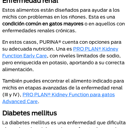
Enfermedad renal
Estos alimentos están diseñados para ayudar a los
michis con problemas en los riñones. Esta es una
condición común en gatos mayores
o en aquellos con
enfermedades renales crónicas.
En estos casos, PURINA® cuenta con opciones para
su adecuada nutrición. Una es
PRO PLAN® Kidney
Function Early Care
, con niveles limitados de sodio,
pero enriquecida en potasio, aportando a su correcta
alimentación.
También puedes encontrar el alimento indicado para
michis en etapas avanzadas de la enfermedad renal
(III y IV),
PRO PLAN® Kidney Function para gatos
Advanced Care
.
Diabetes mellitus
La diabetes mellitus es una enfermedad que dificulta