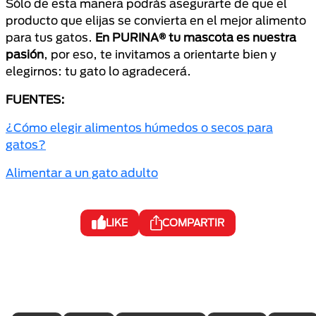
Sólo de esta manera podrás asegurarte de que el
producto que elijas se convierta en el mejor alimento
para tus gatos.
En PURINA
® tu mascota es nuestra
pasión
, por eso, te invitamos a orientarte bien y
elegirnos: tu gato lo agradecerá.
FUENTES:
¿Cómo elegir alimentos húmedos o secos para
gatos?
Alimentar a un gato adulto
LIKE
COMPARTIR