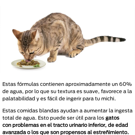
Estas fórmulas contienen aproximadamente un 60%
de agua, por lo que su textura es suave, favorece a la
palatabilidad y es fácil de ingerir para tu michi.
Estas comidas blandas ayudan a aumentar la ingesta
total de agua. Esto puede ser útil para los
gatos
con problemas en el tracto urinario inferior, de edad
avanzada o los que son propensos al estreñimiento.