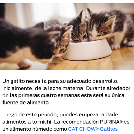
Un gatito necesita para su adecuado desarrollo,
inicialmente, de la leche materna. Durante alrededor
de
las primeras cuatro semanas
esta será su única
fuente de alimento
.
Luego de este periodo, puedes empezar a darle
alimentos a tu michi. La recomendación PURINA® es
un alimento húmedo como
CAT CHOW® Gatitos