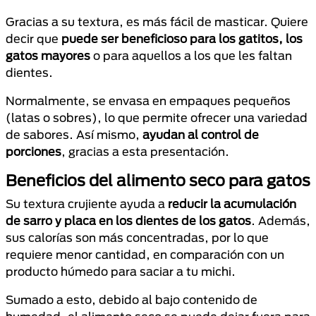
Gracias a su textura, es más fácil de masticar. Quiere
decir que
puede ser beneficioso para los gatitos, los
gatos mayores
o para aquellos a los que les faltan
dientes.
Normalmente, se envasa en empaques pequeños
(latas o sobres), lo que permite ofrecer una variedad
de sabores. Así mismo,
ayudan al control de
porciones
, gracias a esta presentación.
Beneficios del alimento seco para gatos
Su textura crujiente ayuda a
reducir la acumulación
de sarro y placa en los dientes de los gatos
. Además,
sus calorías son más concentradas, por lo que
requiere menor cantidad, en comparación con un
producto húmedo para saciar a tu michi.
Sumado a esto, debido al bajo contenido de