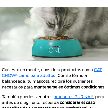
Con esto en mente, considera productos como
CAT
CHOW® carne para adultos
. Con su fórmula
balanceada, tu mascota recibirá los nutrientes
necesarios para
mantenerse en óptimas condiciones
.
También puedes ver otros
productos PURINA®
, pero
antes de elegir uno, recuerda
considerar el caso