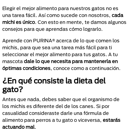
Elegir el mejor alimento para nuestros gatos no es
una tarea fácil. Así como sucede con nosotros,
cada
michi es único
. Con esto en mente, te damos algunos
consejos para que aprendas cómo lograrlo.
Aprende con PURINA® acerca de lo que comen los
michis, para que sea una tarea más fácil para ti
seleccionar el mejor alimento para tus gatos. A tu
mascota
dale lo que necesita para mantenerla en
óptimas condiciones
, conoce como a continuación.
¿En qué consiste la dieta del
gato?
Antes que nada, debes saber que el organismo de
los michis es diferente del de los canes. Si por
casualidad consideraste darle una fórmula de
alimento para perros a tu gato o viceversa,
estarás
actuando mal
.