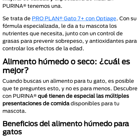
PURINA® tenemos una.
Se trata de
PRO PLAN® Gato 7+ con Optiage
. Con su
fórmula especializada, le da a tu mascota los
nutrientes que necesita, junto con un control de
grasas para prevenir sobrepeso, y antioxidantes para
controlar los efectos de la edad.
Alimento húmedo o seco: ¿cuál es
mejor?
Cuando buscas un alimento para tu gato, es posible
que te preguntes esto, y no es para menos. Descubre
con PURINA®
qué tienen de especial las múltiples
presentaciones de comida
disponibles para tu
mascota.
Beneficios del alimento húmedo para
gatos