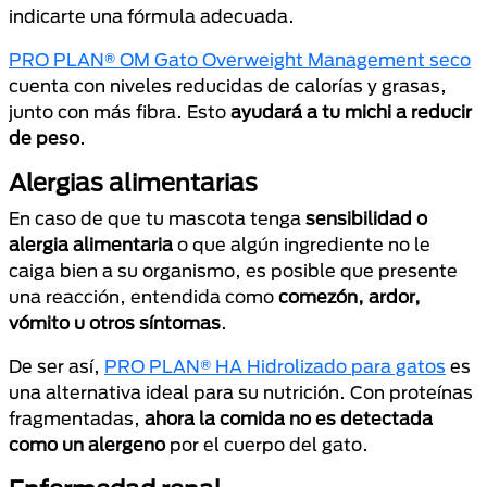
indicarte una fórmula adecuada.
PRO PLAN® OM Gato Overweight Management seco
cuenta con niveles reducidas de calorías y grasas,
junto con más fibra. Esto
ayudará a tu michi a reducir
de peso
.
Alergias alimentarias
En caso de que tu mascota tenga
sensibilidad o
alergia alimentaria
o que algún ingrediente no le
caiga bien a su organismo, es posible que presente
una reacción, entendida como
comezón, ardor,
vómito u otros síntomas
.
De ser así,
PRO PLAN® HA Hidrolizado para gatos
es
una alternativa ideal para su nutrición. Con proteínas
fragmentadas,
ahora la comida no es detectada
como un alergeno
por el cuerpo del gato.