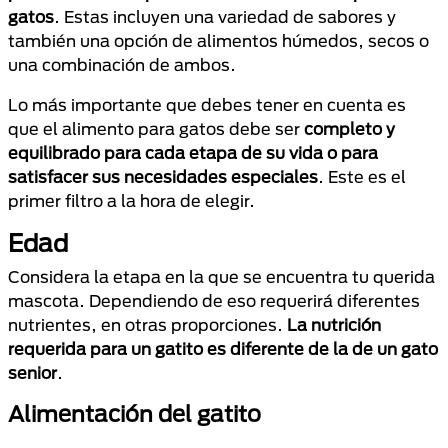
gatos
. Estas incluyen una variedad de sabores y
también una opción de alimentos húmedos, secos o
una combinación de ambos.
Lo más importante que debes tener en cuenta es
que el alimento para gatos debe ser
completo y
equilibrado para cada etapa de su vida o para
satisfacer sus necesidades especiales
. Este es el
primer filtro a la hora de elegir.
Edad
Considera la etapa en la que se encuentra tu querida
mascota. Dependiendo de eso requerirá diferentes
nutrientes, en otras proporciones.
La nutrición
requerida para un gatito es diferente de la de un gato
senior
.
Alimentación del gatito