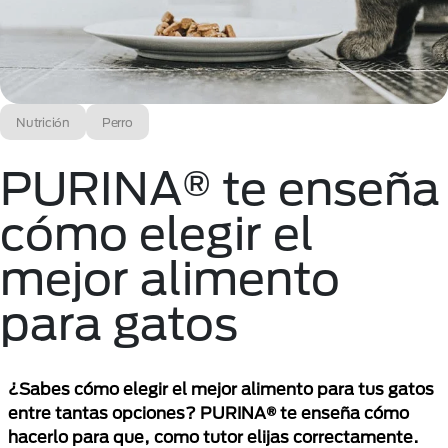
Nutrición
Perro
PURINA® te enseña
cómo elegir el
mejor alimento
para gatos
¿Sabes cómo elegir el mejor alimento para tus gatos
entre tantas opciones? PURINA® te enseña cómo
hacerlo para que, como tutor elijas correctamente.