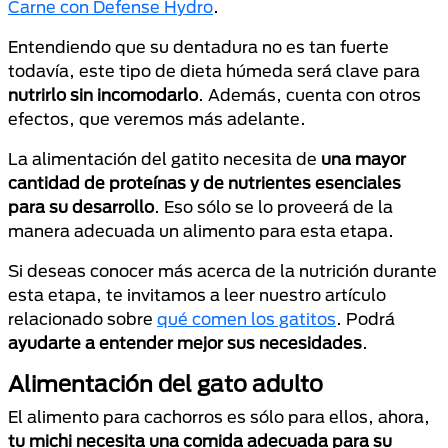
Carne con Defense Hydro
.
Entendiendo que su dentadura no es tan fuerte
todavía, este tipo de dieta húmeda será clave para
nutrirlo sin incomodarlo
. Además, cuenta con otros
efectos, que veremos más adelante.
La alimentación del gatito necesita de
una mayor
cantidad de proteínas y de nutrientes esenciales
para su desarrollo
. Eso sólo se lo proveerá de la
manera adecuada un alimento para esta etapa.
Si deseas conocer más acerca de la nutrición durante
esta etapa, te invitamos a leer nuestro artículo
relacionado sobre
qué comen los gatitos
. Podrá
ayudarte a entender mejor sus necesidades
.
Alimentación del gato adulto
El alimento para cachorros es sólo para ellos, ahora,
tu michi necesita una comida adecuada para su