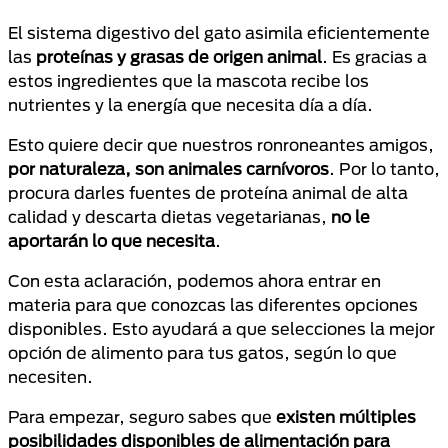
El sistema digestivo del gato asimila eficientemente
las
proteínas y grasas de origen animal
. Es gracias a
estos ingredientes que la mascota recibe los
nutrientes y la energía que necesita día a día.
Esto quiere decir que nuestros ronroneantes amigos,
por naturaleza, son animales carnívoros
. Por lo tanto,
procura darles fuentes de proteína animal de alta
calidad y descarta dietas vegetarianas,
no le
aportarán lo que necesita
.
Con esta aclaración, podemos ahora entrar en
materia para que conozcas las diferentes opciones
disponibles. Esto ayudará a que selecciones la mejor
opción de alimento para tus gatos, según lo que
necesiten.
Para empezar, seguro sabes que
existen múltiples
posibilidades disponibles de alimentación para