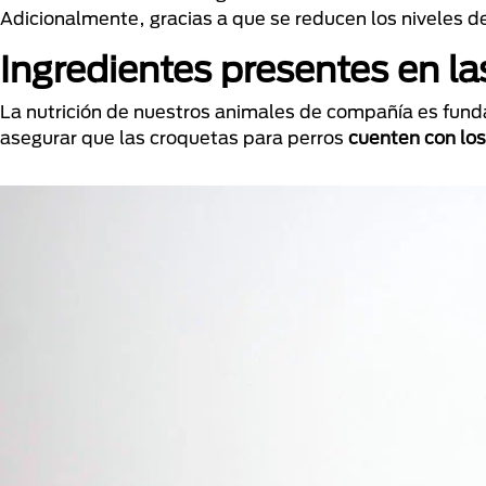
Adicionalmente, gracias a que se reducen los niveles d
Ingredientes presentes en la
La nutrición de nuestros animales de compañía es fund
asegurar que las croquetas para perros
cuenten con los