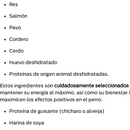
Res
Salmón
Pavo
Cordero
Cerdo
Huevo deshidratado
Proteínas de origen animal deshidratadas.
Estos ingredientes son
cuidadosamente seleccionados
mantener su energía al máximo, así como su bienestar 
maximicen los efectos positivos en el perro.
Proteína de guisante (chícharo o alverja)
Harina de soya