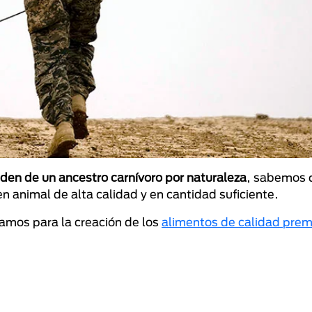
den de un ancestro carnívoro por naturaleza
, sabemos 
n animal de alta calidad y en cantidad suficiente.
eamos para la creación de los
alimentos de calidad pre