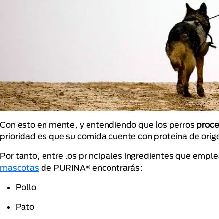
Con esto en mente, y entendiendo que los perros
proce
prioridad es que su comida cuente con proteína de orige
Por tanto, entre los principales ingredientes que empl
mascotas
de PURINA® encontrarás:
Pollo
Pato