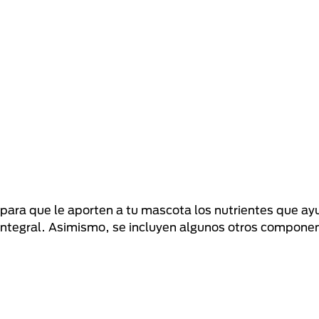
para que le aporten a tu mascota los nutrientes que ay
integral. Asimismo, se incluyen algunos otros compone