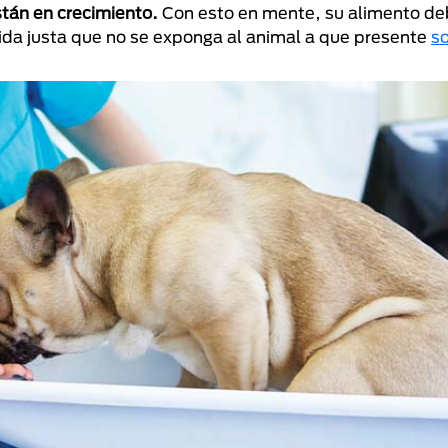
tán en crecimiento.
Con esto en mente, su alimento de
dida justa que no se exponga al animal a que presente
s