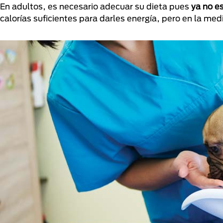
En adultos, es necesario adecuar su dieta pues
ya no es
calorías suficientes para darles energía, pero en la me