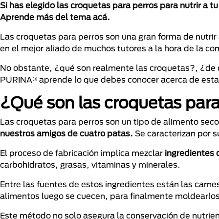
Si has elegido las croquetas para perros para nutrir a 
Aprende más del tema acá.
Las croquetas para perros son una gran forma de nutrir
en el mejor aliado de muchos tutores a la hora de la c
No obstante, ¿qué son realmente las croquetas?, ¿de 
PURINA® aprende lo que debes conocer acerca de esta 
¿Qué son las croquetas para
Las croquetas para perros son un tipo de alimento seco
nuestros amigos de cuatro patas.
Se caracterizan por s
El proceso de fabricación implica mezclar
ingredientes 
carbohidratos, grasas, vitaminas y minerales.
Entre las fuentes de estos ingredientes están las carn
alimentos luego se cuecen, para finalmente moldearlo
Este método no solo asegura la conservación de nutrie