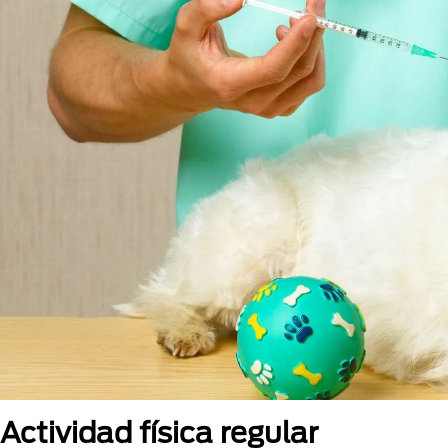
Actividad física regular