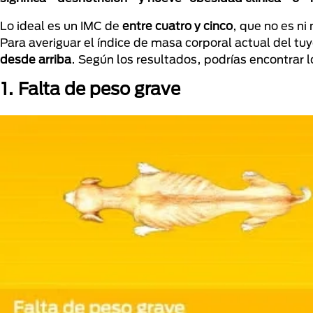
Lo ideal es un IMC de
entre cuatro y cinco
, que no es ni
Para averiguar el índice de masa corporal actual del tuy
desde arriba
. Según los resultados, podrías encontrar l
1. Falta de peso grave