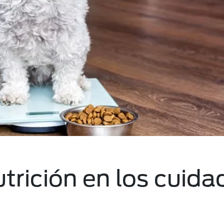
trición en los cuida