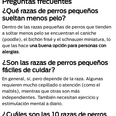
Preguntas frecuentes
¿Qué razas de perros pequeños
sueltan menos pelo?
Dentro de las razas pequeñas de perros que tienden
a soltar menos pelo se encuentran el caniche
(poodle), el bichón frisé y el schnauzer miniatura, lo
que las hace
una buena opción para personas con
alergias
.
¿Son las razas de perros pequeños
fáciles de cuidar?
En general, sí, pero depende de la raza. Algunas
requieren mucho cepillado o atención (como el
maltés), mientras que otras son más
independientes. También necesitan ejercicio y
estimulación mental a diario.
¿Cuáles son las 10 razas de perros