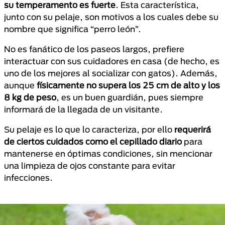
su temperamento es fuerte
. Esta característica,
junto con su pelaje, son motivos a los cuales debe su
nombre que significa “perro león”.
No es fanático de los paseos largos, prefiere
interactuar con sus cuidadores en casa (de hecho, es
uno de los mejores al socializar con gatos). Además,
aunque
físicamente no supera los 25 cm de alto y los
8 kg de peso
, es un buen guardián, pues siempre
informará de la llegada de un visitante.
Su pelaje es lo que lo caracteriza, por ello
requerirá
de ciertos cuidados como el cepillado diario
para
mantenerse en óptimas condiciones, sin mencionar
una limpieza de ojos constante para evitar
infecciones.