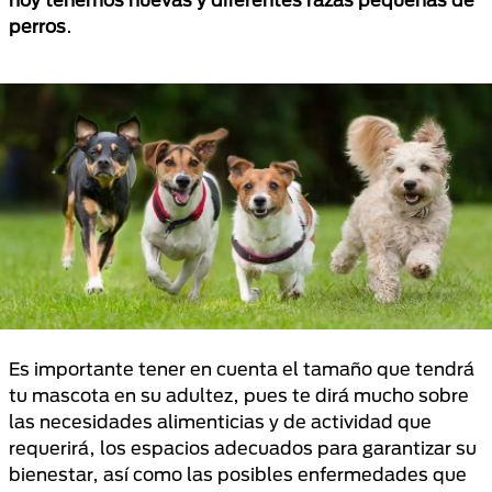
perros
.
Es importante tener en cuenta el tamaño que tendrá
tu mascota en su adultez, pues te dirá mucho sobre
las necesidades alimenticias y de actividad que
requerirá, los espacios adecuados para garantizar su
bienestar, así como las posibles enfermedades que