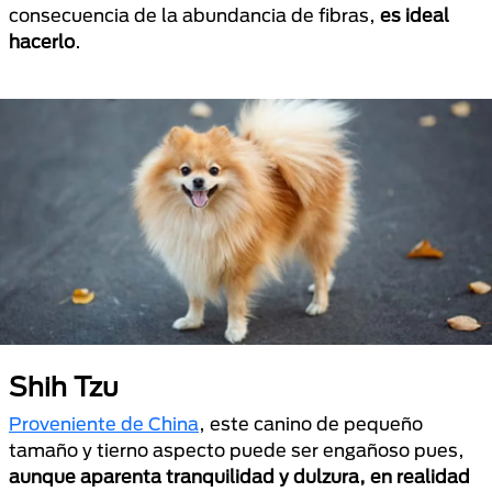
consecuencia de la abundancia de fibras,
es ideal
hacerlo
.
Shih Tzu
Proveniente de China
, este canino de pequeño
tamaño y tierno aspecto puede ser engañoso pues,
aunque aparenta tranquilidad y dulzura, en realidad