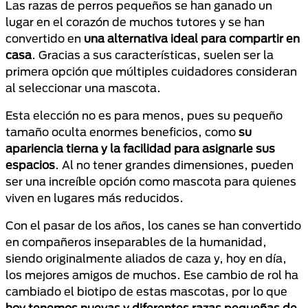
Las razas de perros pequeños se han ganado un
lugar en el corazón de muchos tutores y se han
convertido en
una alternativa ideal para compartir en
casa
. Gracias a sus características, suelen ser la
primera opción que múltiples cuidadores consideran
al seleccionar una mascota.
Esta elección no es para menos, pues su pequeño
tamaño oculta enormes beneficios, como
su
apariencia tierna y la facilidad para asignarle sus
espacios
. Al no tener grandes dimensiones, pueden
ser una increíble opción como mascota para quienes
viven en lugares más reducidos.
Con el pasar de los años, los canes se han convertido
en compañeros inseparables de la humanidad,
siendo originalmente aliados de caza y, hoy en día,
los mejores amigos de muchos. Ese cambio de rol ha
cambiado el biotipo de estas mascotas, por lo que
hoy tenemos nuevas y diferentes razas pequeñas de