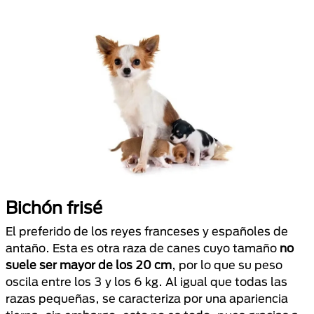
Bichón frisé
El preferido de los reyes franceses y españoles de
antaño. Esta es otra raza de canes cuyo tamaño
no
suele ser mayor de los 20 cm
, por lo que su peso
oscila entre los 3 y los 6 kg. Al igual que todas las
razas pequeñas, se caracteriza por una apariencia