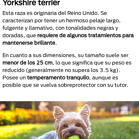
Yorkshire terrier
Esta raza es originaria del Reino Unido. Se
caracterizan por tener un hermoso pelaje largo,
fulgente y llamativo, con tonalidades negras y
doradas, que
requiere de algunos tratamientos para
mantenerse brillante
.
En cuanto a sus dimensiones, su tamaño suele ser
menor de los 25 cm
, lo que significa que su peso es
reducido (generalmente no supera los 3.5 kg).
Posee un
temperamento tranquilo
, aunque es
posible que se vuelva sobreprotector con su tutor.