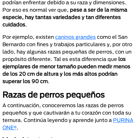
podrían enfrentar debido a su raza y dimensiones.
Por eso es normal ver que,
pese a ser de la misma
especie, hay tantas variedades y tan diferentes
cuidados
.
Por ejemplo, existen
caninos grandes
como el San
Bernardo con fines y trabajos particulares y, por otro
lado, hay algunas razas pequeñas de perros, con un
propósito diferente. Tal es esta diferencia que
los
ejemplares de menor tamaño pueden medir menos
de los 20 cm de altura y los más altos podrían
superar los 90 cm
.
Razas de perros pequeños
A continuación, conoceremos las razas de perros
pequeños y que cautivarán a tu corazón con toda su
ternura. Continúa leyendo y aprende junto a
PURINA
ONE®
.