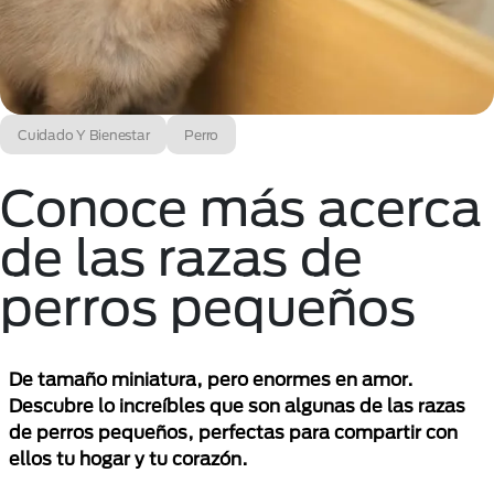
Cuidado Y Bienestar
Perro
Conoce más acerca
de las razas de
perros pequeños
De tamaño miniatura, pero enormes en amor.
Descubre lo increíbles que son algunas de las razas
de perros pequeños, perfectas para compartir con
ellos tu hogar y tu corazón.