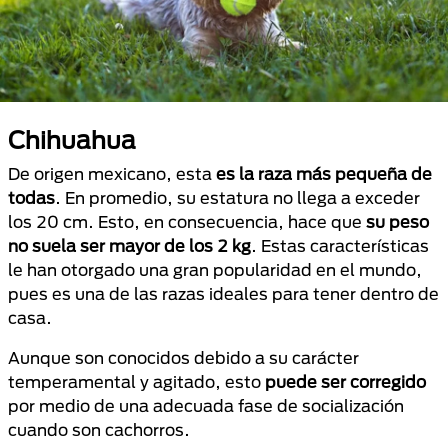
Chihuahua
De origen mexicano, esta
es la raza más pequeña de
todas
. En promedio, su estatura no llega a exceder
los 20 cm. Esto, en consecuencia, hace que
su peso
no suela ser mayor de los 2 kg
. Estas características
le han otorgado una gran popularidad en el mundo,
pues es una de las razas ideales para tener dentro de
casa.
Aunque son conocidos debido a su carácter
temperamental y agitado, esto
puede ser corregido
por medio de una adecuada fase de socialización
cuando son cachorros.