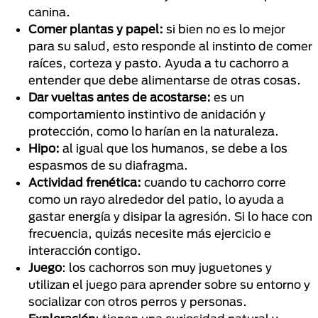
canina.
Comer plantas y papel:
si bien no es lo mejor
para su salud, esto responde al instinto de comer
raíces, corteza y pasto. Ayuda a tu cachorro a
entender que debe alimentarse de otras cosas.
Dar vueltas antes de acostarse:
es un
comportamiento instintivo de anidación y
protección, como lo harían en la naturaleza.
Hipo:
al igual que los humanos, se debe a los
espasmos de su diafragma.
Actividad frenética:
cuando tu cachorro corre
como un rayo alrededor del patio, lo ayuda a
gastar energía y disipar la agresión. Si lo hace con
frecuencia, quizás necesite más ejercicio e
interacción contigo.
Juego
: los cachorros son muy juguetones y
utilizan el juego para aprender sobre su entorno y
socializar con otros perros y personas.