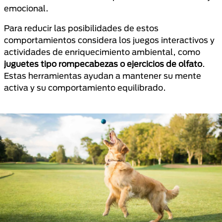
emocional.
Para reducir las posibilidades de estos
comportamientos considera los juegos interactivos y
actividades de enriquecimiento ambiental, como
juguetes tipo rompecabezas o ejercicios de olfato
.
Estas herramientas ayudan a mantener su mente
activa y su comportamiento equilibrado.