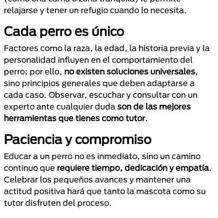
relajarse y tener un refugio cuando lo necesita.
Cada perro es único
Factores como la raza, la edad, la historia previa y la
personalidad influyen en el comportamiento del
perro; por ello,
no existen soluciones universales
,
sino principios generales que deben adaptarse a
cada caso. Observar, escuchar y consultar con un
experto ante cualquier duda
son de las mejores
herramientas que tienes como tutor
.
Paciencia y compromiso
Educar a un perro no es inmediato, sino un camino
continuo que
requiere tiempo, dedicación y empatía
.
Celebrar los pequeños avances y mantener una
actitud positiva hará que tanto la mascota como su
tutor disfruten del proceso.