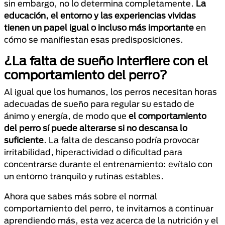
sin embargo, no lo determina completamente.
La
educación, el entorno y las experiencias vividas
tienen un papel igual o incluso más importante
en
cómo se manifiestan esas predisposiciones.
¿La falta de sueño interfiere con el
comportamiento del perro?
Al igual que los humanos, los perros necesitan horas
adecuadas de sueño para regular su estado de
ánimo y energía, de modo que
el comportamiento
del perro sí puede alterarse si no descansa lo
suficiente
. La falta de descanso podría provocar
irritabilidad, hiperactividad o dificultad para
concentrarse durante el entrenamiento: evítalo con
un entorno tranquilo y rutinas estables.
Ahora que sabes más sobre el normal
comportamiento del perro, te invitamos a continuar
aprendiendo más, esta vez acerca de la nutrición y el