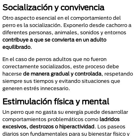
Socialización y convivencia
Otro aspecto esencial en el comportamiento del
perro es la socialización. Exponerlo desde cachorro a
diferentes personas, animales, sonidos y entornos
contribuye a que se convierta en un adulto
equilibrado
.
En el caso de perros adultos que no fueron
correctamente socializados, este proceso debe
hacerse
de manera gradual y controlada
, respetando
siempre sus tiempos y evitando situaciones que
generen estrés innecesario.
Estimulación física y mental
Un perro que no gasta su energía puede desarrollar
comportamientos problemáticos como
ladridos
excesivos, destrozos o hiperactividad
. Los paseos
diarios son fundamentales para su bienestar físico y