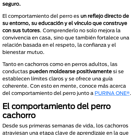
seguro.
El comportamiento del perro es
un reflejo directo de
su entorno, su educación y el vínculo que construye
con sus tutores
. Comprenderlo no solo mejora la
convivencia en casa, sino que también fortalece una
relación basada en el respeto, la confianza y el
bienestar mutuo.
Tanto en cachorros como en perros adultos, las
conductas
pueden moldearse positivamente
si se
establecen límites claros y se ofrece una guía
coherente. Con esto en mente, conoce más acerca
del comportamiento del perro junto a
PURINA ONE®
.
El comportamiento del perro
cachorro
Desde sus primeras semanas de vida, los cachorros
atraviesan una etapa clave de aprendizaje en la que