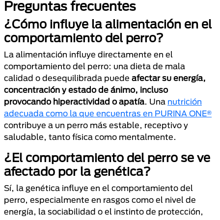
Preguntas frecuentes
¿Cómo influye la alimentación en el
comportamiento del perro?
La alimentación influye directamente en el
comportamiento del perro: una dieta de mala
calidad o desequilibrada puede
afectar su energía,
concentración y estado de ánimo, incluso
provocando hiperactividad o apatía
. Una
nutrición
adecuada como la que encuentras en PURINA ONE®
contribuye a un perro más estable, receptivo y
saludable, tanto física como mentalmente.
¿El comportamiento del perro se ve
afectado por la genética?
Sí, la genética influye en el comportamiento del
perro, especialmente en rasgos como el nivel de
energía, la sociabilidad o el instinto de protección,