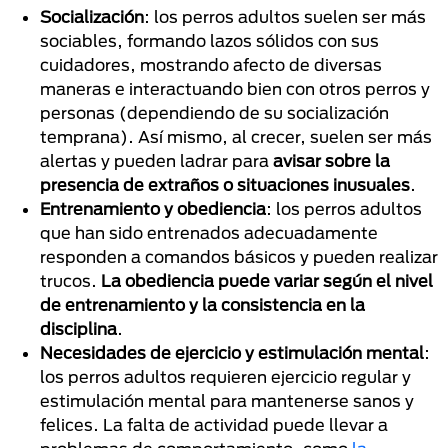
Socialización
: los perros adultos suelen ser más
sociables, formando lazos sólidos con sus
cuidadores, mostrando afecto de diversas
maneras e interactuando bien con otros perros y
personas (dependiendo de su socialización
temprana). Así mismo, al crecer, suelen ser más
alertas y pueden ladrar para
avisar sobre la
presencia de extraños o situaciones inusuales
.
Entrenamiento y obediencia
: los perros adultos
que han sido entrenados adecuadamente
responden a comandos básicos y pueden realizar
trucos.
La obediencia puede variar según el nivel
de entrenamiento y la consistencia en la
disciplina
.
Necesidades de ejercicio y estimulación mental
:
los perros adultos requieren ejercicio regular y
estimulación mental para mantenerse sanos y
felices. La falta de actividad puede llevar a