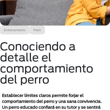
Entrenamiento
Perro
Conociendo a
detalle el
comportamiento
del perro
Establecer límites claros permite forjar el
comportamiento del perro y una sana convivencia.
Un perro educado confiará en su tutor y se sentirá