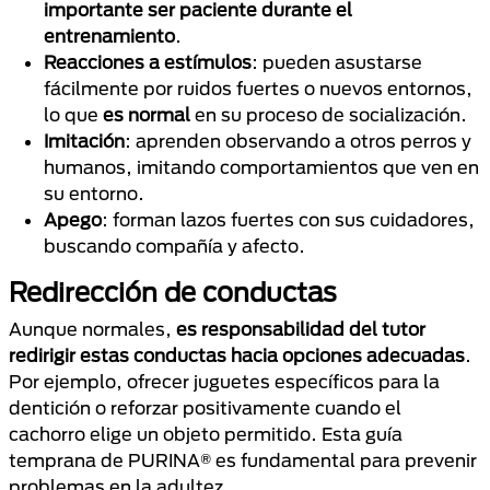
importante ser paciente durante el
entrenamiento
.
Reacciones a estímulos
: pueden asustarse
fácilmente por ruidos fuertes o nuevos entornos,
lo que
es normal
en su proceso de socialización.
Imitación
: aprenden observando a otros perros y
humanos, imitando comportamientos que ven en
su entorno.
Apego
: forman lazos fuertes con sus cuidadores,
buscando compañía y afecto.
Redirección de conductas
Aunque normales,
es responsabilidad del tutor
redirigir estas conductas hacia opciones adecuadas
.
Por ejemplo, ofrecer juguetes específicos para la
dentición o reforzar positivamente cuando el
cachorro elige un objeto permitido. Esta guía
temprana de PURINA® es fundamental para prevenir
problemas en la adultez.