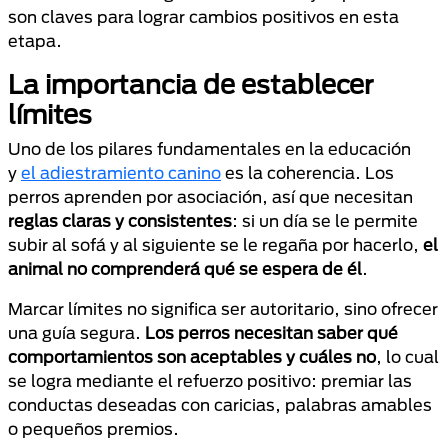
son claves para lograr cambios positivos en esta
etapa.
La importancia de establecer
límites
Uno de los pilares fundamentales en la educación
y
el adiestramiento canino
es la coherencia. Los
perros aprenden por asociación, así que necesitan
reglas claras y consistentes
: si un día se le permite
subir al sofá y al siguiente se le regaña por hacerlo,
el
animal no comprenderá qué se espera de él
.
Marcar límites no significa ser autoritario, sino ofrecer
una guía segura.
Los perros necesitan saber qué
comportamientos son aceptables y cuáles no
, lo cual
se logra mediante el refuerzo positivo: premiar las
conductas deseadas con caricias, palabras amables
o pequeños premios.