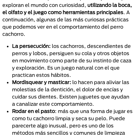
exploran el mundo con curiosidad,
utilizando la boca,
el olfato y el juego como herramientas principales
. A
continuación, algunas de las más curiosas prácticas
que podemos ver en el comportamiento del perro
cachorro.
La persecución:
los cachorros, descendientes de
perros y lobos, persiguen su cola y otros objetos
en movimiento como parte de su instinto de caza
y exploración. Es un juego natural con el que
practican estos hábitos.
Mordisquear y masticar:
lo hacen para aliviar las
molestias de la dentición, el dolor de encías y
cuidar sus dientes. Existen juguetes que ayudan
a canalizar este comportamiento.
Rodar en el pasto
: más que una forma de jugar es
como tu cachorro limpia y seca su pelo. Puede
parecerte algo inusual, pero es uno de los
métodos más sencillos y comunes de limpieza