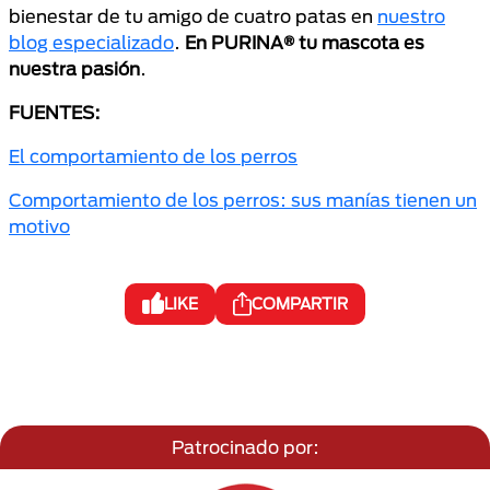
bienestar de tu amigo de cuatro patas en
nuestro
blog especializado
.
En PURINA® tu mascota es
nuestra pasión
.
FUENTES:
El comportamiento de los perros
Comportamiento de los perros: sus manías tienen un
motivo
LIKE
COMPARTIR
Patrocinado por: