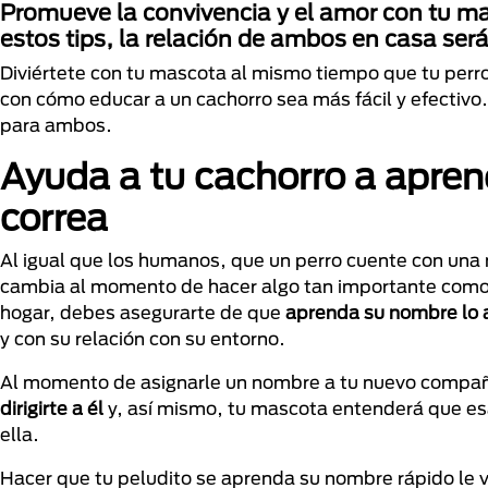
Promueve la convivencia y el amor con tu m
estos tips, la relación de ambos en casa será
Diviértete con tu mascota al mismo tiempo que tu perr
con cómo educar a un cachorro sea más fácil y efectivo
para ambos.
Ayuda a tu cachorro a apren
correa
Al igual que los humanos, que un perro cuente con una m
cambia al momento de hacer algo tan importante com
hogar, debes asegurarte de que
aprenda su nombre lo 
y con su relación con su entorno.
Al momento de asignarle un nombre a tu nuevo compañ
dirigirte a él
y, así mismo, tu mascota entenderá que esa 
ella.
Hacer que tu peludito se aprenda su nombre rápido le 