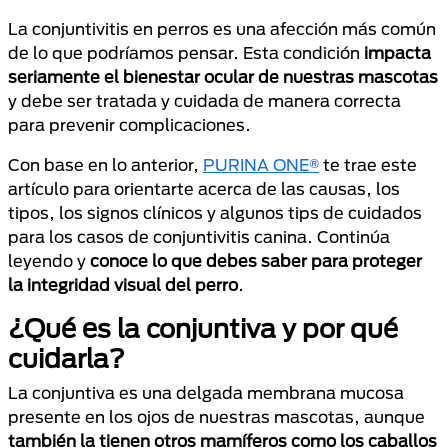
La conjuntivitis en perros es una afección más común
de lo que podríamos pensar. Esta condición
impacta
seriamente el bienestar ocular de nuestras mascotas
y debe ser tratada y cuidada de manera correcta
para prevenir complicaciones.
Con base en lo anterior,
PURINA ONE®
te trae este
artículo para orientarte acerca de las causas, los
tipos, los signos clínicos y algunos tips de cuidados
para los casos de conjuntivitis canina. Continúa
leyendo y
conoce lo que debes saber para proteger
la integridad visual del perro
.
¿Qué es la conjuntiva y por qué
cuidarla?
La conjuntiva es una delgada membrana mucosa
presente en los ojos de nuestras mascotas, aunque
también la tienen otros mamíferos como los caballos