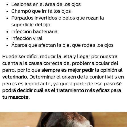
Lesiones en el área de los ojos
Champú que irrita los ojos
Párpados invertidos o pelos que rozan la
superficie del ojo
Infección bacteriana
Infección viral
Ácaros que afectan la piel que rodea los ojos
Puede ser difícil reducir la lista y llegar por nuestra
cuenta a la causa correcta del problema ocular del
perro, por lo que
siempre es mejor pedir la opinión al
veterinario
. Determinar el origen de la conjuntivitis en
perros es importante, ya que a partir de ese paso
se
podrá decidir cuál es el tratamiento más eficaz para
tu mascota
.