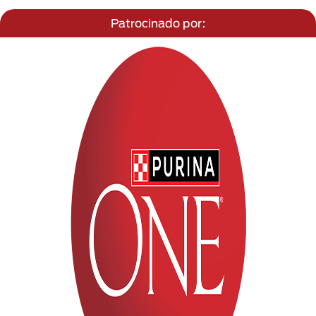
Patrocinado por: