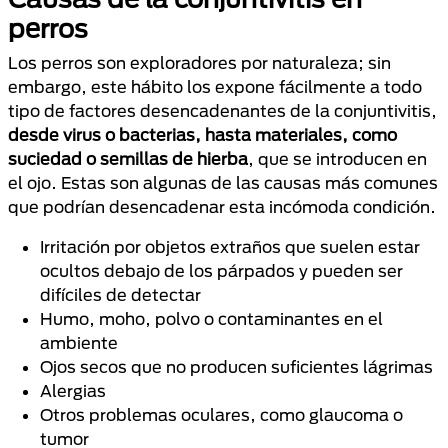
perros
Los perros son exploradores por naturaleza; sin
embargo, este hábito los expone fácilmente a todo
tipo de factores desencadenantes de la conjuntivitis,
desde virus o bacterias, hasta materiales, como
suciedad o semillas de hierba
, que se introducen en
el ojo. Estas son algunas de las causas más comunes
que podrían desencadenar esta incómoda condición.
Irritación por objetos extraños que suelen estar
ocultos debajo de los párpados y pueden ser
difíciles de detectar
Humo, moho, polvo o contaminantes en el
ambiente
Ojos secos que no producen suficientes lágrimas
Alergias
Otros problemas oculares, como glaucoma o
tumor