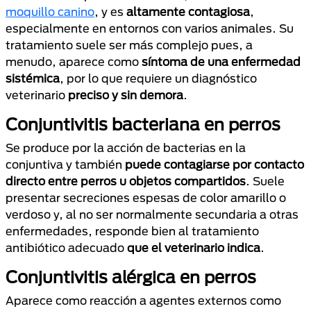
moquillo canino
, y es
altamente contagiosa
,
especialmente en entornos con varios animales. Su
tratamiento suele ser más complejo pues, a
menudo, aparece como
síntoma de una enfermedad
sistémica
, por lo que requiere un diagnóstico
veterinario
preciso y sin demora
.
Conjuntivitis bacteriana en perros
Se produce por la acción de bacterias en la
conjuntiva y también
puede contagiarse por contacto
directo entre perros u objetos compartidos
. Suele
presentar secreciones espesas de color amarillo o
verdoso y, al no ser normalmente secundaria a otras
enfermedades, responde bien al tratamiento
antibiótico adecuado
que el veterinario indica
.
Conjuntivitis alérgica en perros
Aparece como reacción a agentes externos como