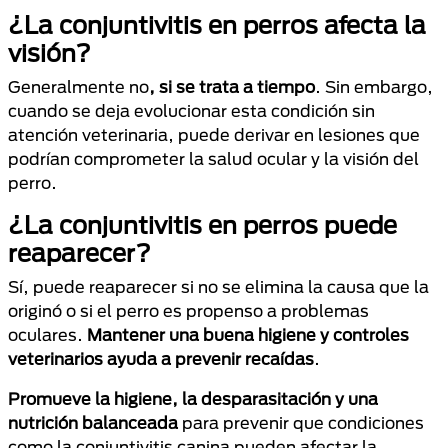
¿La conjuntivitis en perros afecta la
visión?
Generalmente no
, si se trata a tiempo
. Sin embargo,
cuando se deja evolucionar esta condición sin
atención veterinaria, puede derivar en lesiones que
podrían comprometer la salud ocular y la visión del
perro.
¿La conjuntivitis en perros puede
reaparecer?
Sí, puede reaparecer si no se elimina la causa que la
originó o si el perro es propenso a problemas
oculares.
Mantener una buena higiene y controles
veterinarios ayuda a prevenir recaídas
.
Promueve la higiene, la desparasitación y una
nutrición balanceada
para prevenir que condiciones
como la conjuntivitis canina pueden afectar la