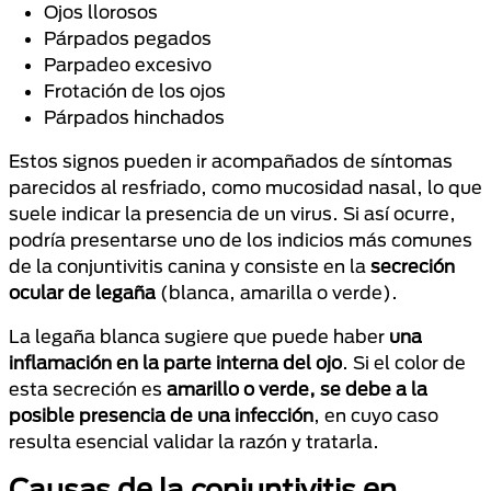
Ojos llorosos
Párpados pegados
Parpadeo excesivo
Frotación de los ojos
Párpados hinchados
Estos signos pueden ir acompañados de síntomas
parecidos al resfriado, como mucosidad nasal, lo que
suele indicar la presencia de un virus. Si así ocurre,
podría presentarse uno de los indicios más comunes
de la conjuntivitis canina y consiste en la
secreción
ocular de legaña
(blanca, amarilla o verde).
La legaña blanca sugiere que puede haber
una
inflamación en la parte interna del ojo
. Si el color de
esta secreción es
amarillo o verde, se debe a la
posible presencia de una infección
, en cuyo caso
resulta esencial validar la razón y tratarla.
Causas de la conjuntivitis en