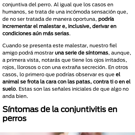
conjuntiva del perro. Al igual que los casos en
humanos, se trata de una incómoda sensación que,
de no ser tratada de manera oportuna,
podría
incrementar el malestar e, inclusive, derivar en
condiciones aún más serias
.
Cuando se presenta este malestar, nuestro fiel
amigo podrá mostrar
una serie de síntomas
, aunque,
a primera vista, notarás que tiene los ojos irritados,
rojos, llorosos o con una extraña secreción. En otros
casos, lo primero que podrías observar es que
el
animal se frota la cara con las patas, contra ti o en el
suelo
. Estas son las señales iniciales de que algo no
anda bien.
Síntomas de la conjuntivitis en
perros