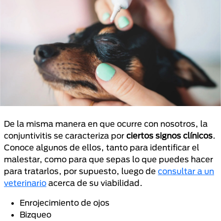
De la misma manera en que ocurre con nosotros, la
conjuntivitis se caracteriza por
ciertos signos clínicos
.
Conoce algunos de ellos, tanto para identificar el
malestar, como para que sepas lo que puedes hacer
para tratarlos, por supuesto, luego de
consultar a un
veterinario
acerca de su viabilidad.
Enrojecimiento de ojos
Bizqueo