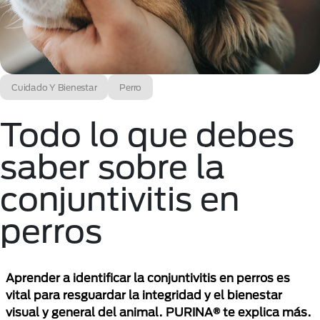
Cuidado Y Bienestar
Perro
Todo lo que debes
saber sobre la
conjuntivitis en
perros
Aprender a identificar la conjuntivitis en perros es
vital para resguardar la integridad y el bienestar
visual y general del animal. PURINA® te explica más.