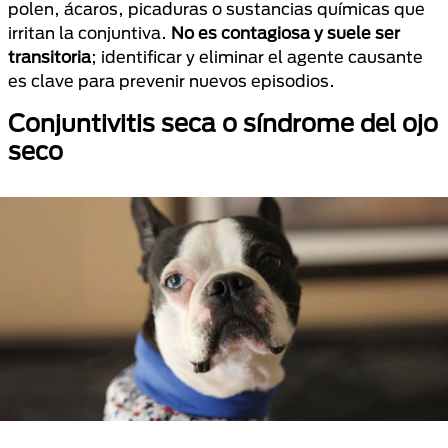
polen, ácaros, picaduras o sustancias químicas que
irritan la conjuntiva.
No es contagiosa y suele ser
transitoria
; identificar y eliminar el agente causante
es clave para prevenir nuevos episodios.
Conjuntivitis seca o síndrome del ojo
seco