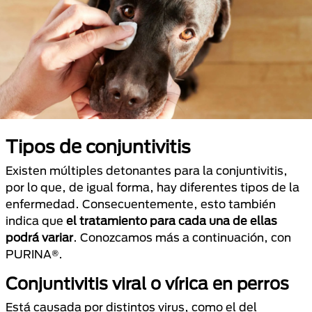
Tipos de conjuntivitis
Existen múltiples detonantes para la conjuntivitis,
por lo que, de igual forma, hay diferentes tipos de la
enfermedad. Consecuentemente, esto también
indica que
el tratamiento para cada una de ellas
podrá variar
. Conozcamos más a continuación, con
PURINA®.
Conjuntivitis viral o vírica en perros
Está causada por distintos virus, como el del