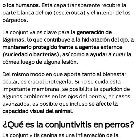
o los humanos
. Esta capa transparente recubre la
parte blanca del ojo (esclerótica) y el interior de los
párpados.
La conjuntiva es clave para la
generación de
lágrimas, lo que contribuye a la hidratación del ojo, a
mantenerlo protegido frente a agentes externos
(suciedad o bacterias), así como a ayudar a curar la
córnea luego de alguna lesión
.
Del mismo modo en que aporta tanto al bienestar
ocular, es crucial protegerla. Si no se cuida esta
importante membrana, se posibilita la aparición de
algunos problemas en los ojos del perro y, en casos
avanzados, es posible que incluso
se afecte la
capacidad visual del animal
.
¿Qué es la conjuntivitis en perros?
La conjuntivitis canina es una inflamación de la