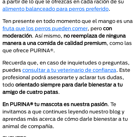
a partir de lo que le ofrezcas en cada ración de su
alimento balanceado para perros preferido
.
Ten presente en todo momento que el mango es una
fruta que los perros pueden comer
, pero
con
moderación
. Así mismo,
no reemplaza de ninguna
manera a una comida de calidad premium
, como las
que ofrece PURINA®.
Recuerda que, en caso de inquietudes o preguntas,
puedes
consultar a tu veterinario de confianza
. Este
profesional podrá asesorarte y aclarar tus dudas,
todo
orientado siempre para darle bienestar a tu
amigo de cuatro patas
.
En PURINA® tu mascota es nuestra pasión
. Te
invitamos a que continues leyendo nuestro blog y
aprendas más acerca de cómo darle bienestar a tu
animal de compañía.