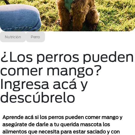
Nutrición
Perro
¿Los perros pueden
comer mango?
Ingresa acá y
descúbrelo
Aprende acá si los perros pueden comer mango y
asegúrate de darle a tu querida mascota los
alimentos que necesita para estar saciado y con