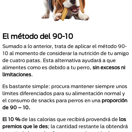
El método del 90-10
Sumado a lo anterior, trata de aplicar el método 90-
10 al momento de considerar la nutrición de tu amigo
de cuatro patas. Esta alternativa ayudará a que
alimentes como es debido a tu perro,
sin excesos ni
limitaciones
.
Es bastante simple: procura mantener siempre unos
límites diferenciados para su alimentación normal y
el consumo de snacks para perros en una
proporción
de 90 – 10.
El 10 %
de las calorías que recibirá provendrá de
los
premios que le des
; la cantidad restante la obtendrá