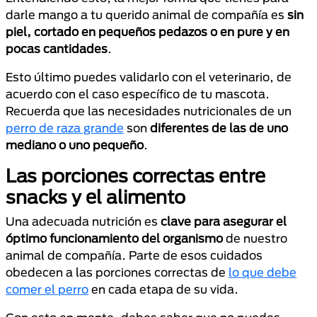
darle mango a tu querido animal de compañía es
sin
piel, cortado en pequeños pedazos o en pure y en
pocas cantidades
.
Esto último puedes validarlo con el veterinario, de
acuerdo con el caso específico de tu mascota.
Recuerda que las necesidades nutricionales de un
perro de raza grande
son
diferentes de las de uno
mediano o uno pequeño
.
Las porciones correctas entre
snacks y el alimento
Una adecuada nutrición es
clave para asegurar el
óptimo funcionamiento del organismo
de nuestro
animal de compañía. Parte de esos cuidados
obedecen a las porciones correctas de
lo que debe
comer el perro
en cada etapa de su vida.