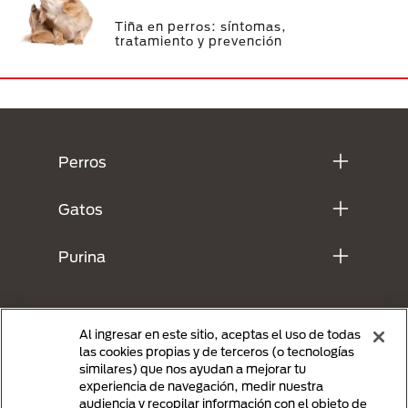
Tiña en perros: síntomas,
tratamiento y prevención
Menú Footer Purina
Perros
Gatos
Purina
Al ingresar en este sitio, aceptas el uso de todas
las cookies propias y de terceros (o tecnologías
similares) que nos ayudan a mejorar tu
experiencia de navegación, medir nuestra
audiencia y recopilar información con el objeto de