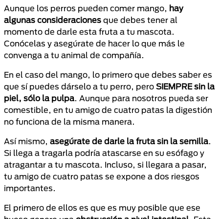
Aunque los perros pueden comer mango,
hay
algunas consideraciones
que debes tener al
momento de darle esta fruta a tu mascota.
Conócelas y asegúrate de hacer lo que más le
convenga a tu animal de compañía.
En el caso del mango, lo primero que debes saber es
que sí puedes dárselo a tu perro, pero
SIEMPRE sin la
piel, sólo la pulpa
. Aunque para nosotros pueda ser
comestible, en tu amigo de cuatro patas la digestión
no funciona de la misma manera.
Así mismo,
asegúrate de darle la fruta sin la semilla
.
Si llega a tragarla podría atascarse en su esófago y
atragantar a tu mascota. Incluso, si llegara a pasar,
tu amigo de cuatro patas se expone a dos riesgos
importantes.
El primero de ellos es que es muy posible que ese