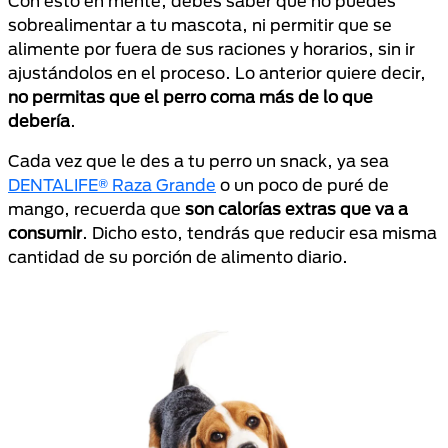
Con esto en mente, debes saber que no puedes
sobrealimentar a tu mascota, ni permitir que se
alimente por fuera de sus raciones y horarios, sin ir
ajustándolos en el proceso. Lo anterior quiere decir,
no permitas que el perro coma más de lo que
debería
.
Cada vez que le des a tu perro un snack, ya sea
DENTALIFE® Raza Grande
o un poco de puré de
mango, recuerda que
son calorías extras que va a
consumir
. Dicho esto, tendrás que reducir esa misma
cantidad de su porción de alimento diario.