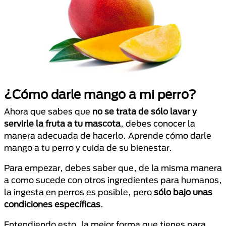
¿Cómo darle mango a mi perro?
Ahora que sabes que
no se trata de sólo lavar y
servirle la fruta a tu mascota
, debes conocer la
manera adecuada de hacerlo. Aprende cómo darle
mango a tu perro y cuida de su bienestar.
Para empezar, debes saber que, de la misma manera
a como sucede con otros ingredientes para humanos,
la ingesta en perros es posible, pero
sólo bajo unas
condiciones específicas
.
Entendiendo esto, la mejor forma que tienes para