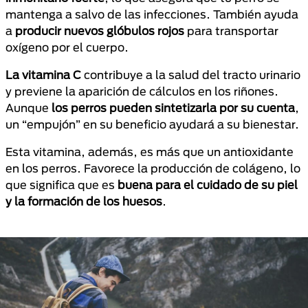
mantenga a salvo de las infecciones. También ayuda
a
producir nuevos glóbulos rojos
para transportar
oxígeno por el cuerpo.
La vitamina C
contribuye a la salud del tracto urinario
y previene la aparición de cálculos en los riñones.
Aunque
los perros pueden sintetizarla por su cuenta
,
un “empujón” en su beneficio ayudará a su bienestar.
Esta vitamina, además, es más que un antioxidante
en los perros. Favorece la producción de colágeno, lo
que significa que es
buena para el cuidado de su piel
y la formación de los huesos
.