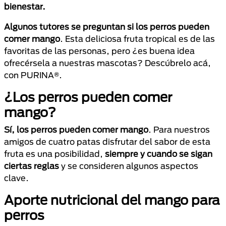
bienestar.
Algunos tutores se preguntan si los perros pueden
comer mango
. Esta deliciosa fruta tropical es de las
favoritas de las personas, pero ¿es buena idea
ofrecérsela a nuestras mascotas? Descúbrelo acá,
con PURINA®.
¿Los perros pueden comer
mango?
Sí, los perros pueden comer mango
. Para nuestros
amigos de cuatro patas disfrutar del sabor de esta
fruta es una posibilidad,
siempre y cuando se sigan
ciertas reglas
y se consideren algunos aspectos
clave.
Aporte nutricional del mango para
perros