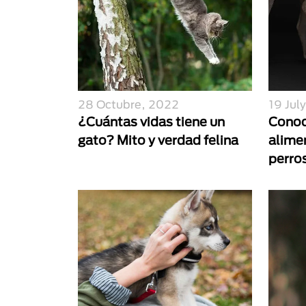
28 Octubre, 2022
19 Jul
¿Cuántas vidas tiene un
Conoc
gato? Mito y verdad felina
alime
perro