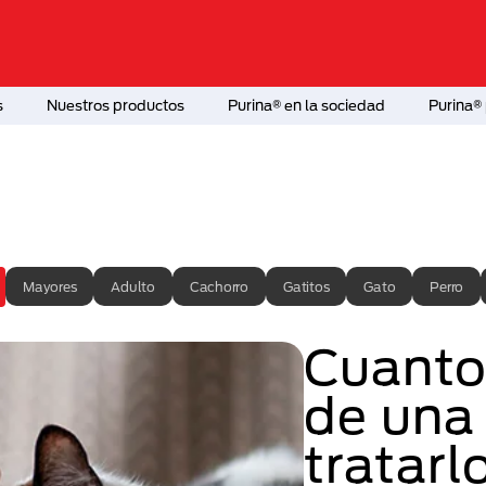
s
Nuestros productos
Purina® en la sociedad
Purina® 
Mayores
Adulto
Cachorro
Gatitos
Gato
Perro
Cuanto 
de una
tratarl