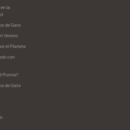
en la
ad
os de Gato
en Verano
or el Planeta
ndo con
é Purina?
os de Gato
ón