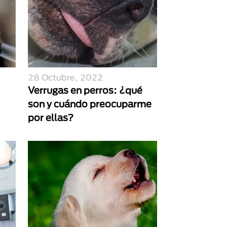
28 Octubre, 2022
Verrugas en perros: ¿qué
son y cuándo preocuparme
por ellas?